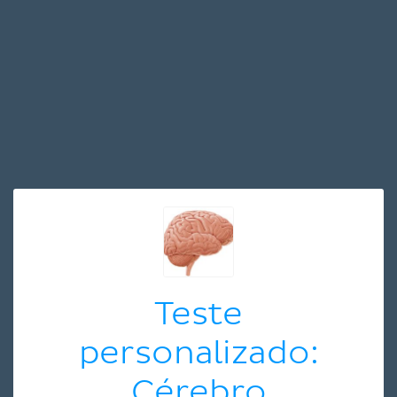
Teste
personalizado:
Cérebro