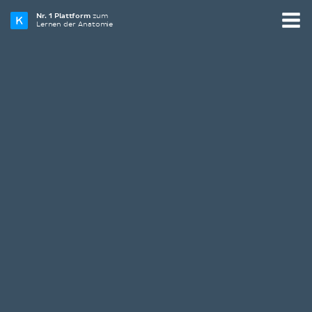
Nr. 1 Plattform
zum
Lernen der Anatomie