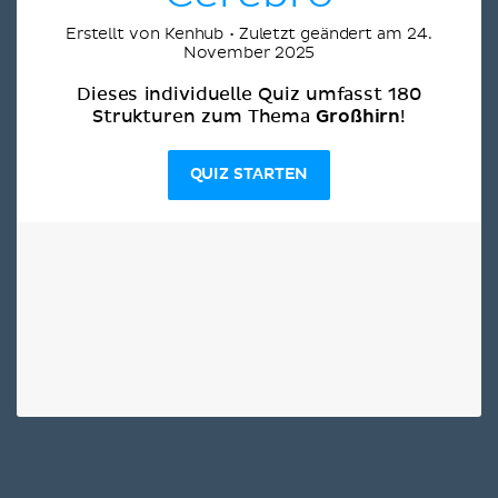
Erstellt von Kenhub • Zuletzt geändert am 24.
November 2025
Dieses individuelle Quiz umfasst 180
Großhirn
Strukturen zum Thema
!
QUIZ STARTEN