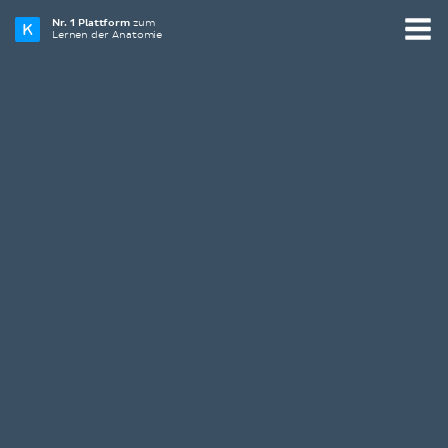
Nr. 1 Plattform
zum
Lernen der Anatomie