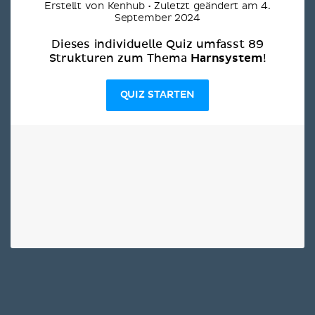
Erstellt von Kenhub • Zuletzt geändert am 4.
September 2024
Dieses individuelle Quiz umfasst 89
Harnsystem
Strukturen zum Thema
!
QUIZ STARTEN