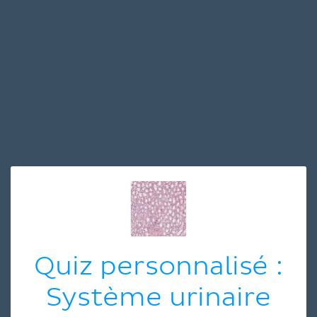
Quiz personnalisé :
Système urinaire