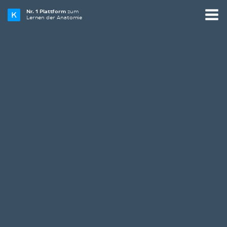
Nr. 1 Plattform
zum
Lernen der Anatomie