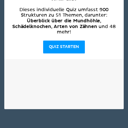
Dieses individuelle Quiz umfasst 900
Strukturen zu 51 Themen, darunter:
Überblick über die Mundhöhle
,
Schädelknochen
Arten von Zähnen
,
und 48
mehr!
QUIZ STARTEN