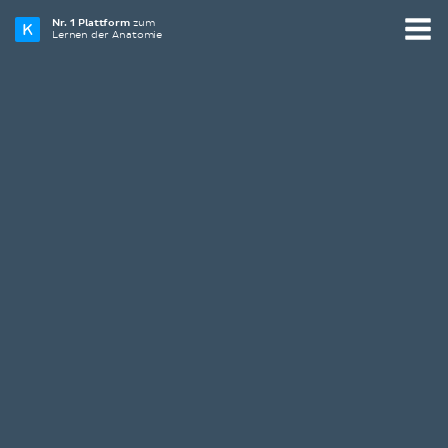
Nr. 1 Plattform
zum
Lernen der Anatomie