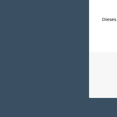
Dieses