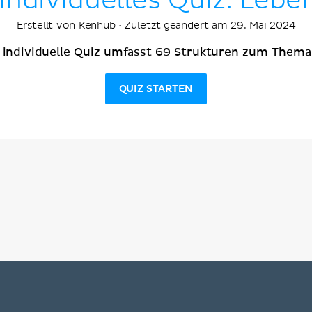
Individuelles Quiz: Lebe
Erstellt von Kenhub • Zuletzt geändert am 29. Mai 2024
 individuelle Quiz umfasst 69 Strukturen zum Them
QUIZ STARTEN