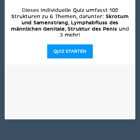
Dieses individuelle Quiz umfasst 102
Skrotum
Strukturen zu 6 Themen, darunter:
und Samenstrang
Lymphabfluss des
,
männlichen Genitale
Struktur des Penis
,
und
3 mehr!
QUIZ STARTEN