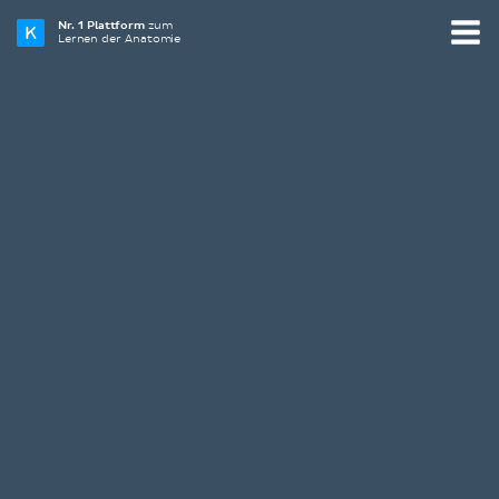
Nr. 1 Plattform
zum
Lernen der Anatomie