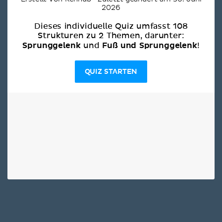
2026
Dieses individuelle Quiz umfasst 108
Strukturen zu 2 Themen, darunter:
Sprunggelenk
Fuß und Sprunggelenk
und
!
QUIZ STARTEN