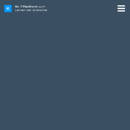
Nr. 1 Plattform
zum
Lernen der Anatomie