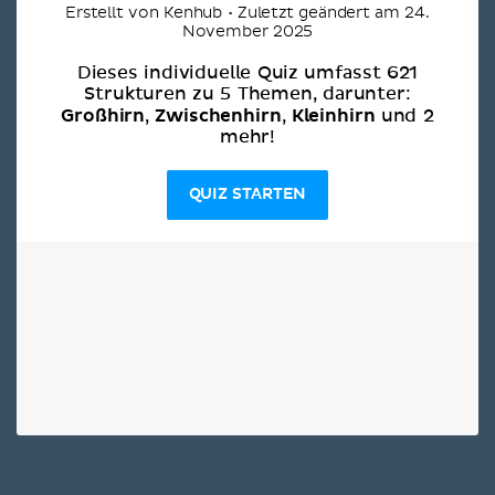
Erstellt von Kenhub • Zuletzt geändert am 24.
November 2025
Dieses individuelle Quiz umfasst 621
Strukturen zu 5 Themen, darunter:
Großhirn
Zwischenhirn
Kleinhirn
,
,
und 2
mehr!
QUIZ STARTEN