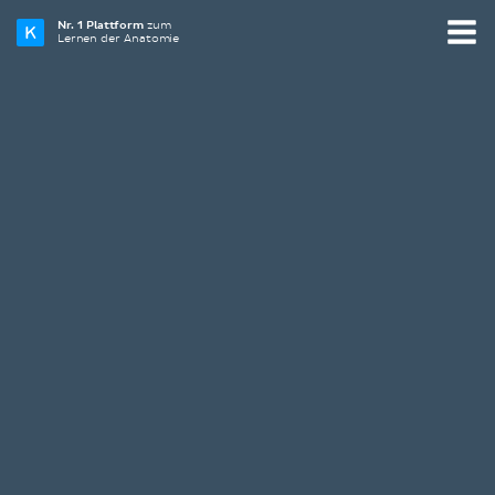
Nr. 1 Plattform
zum
Lernen der Anatomie