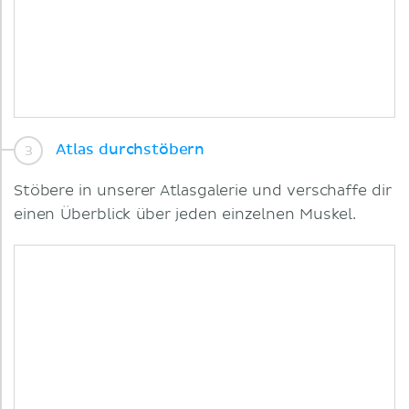
Atlas durchstöbern
Stöbere in unserer Atlasgalerie und verschaffe dir
einen Überblick über jeden einzelnen Muskel.