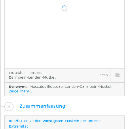
Musculus iliopsoas
1/36
Darmbein-Lenden-Muskel
Synonyme:
Musculus iliopsoae, Lenden-Darmbein-Muskel ,
Zeige mehr...
Zusammenfassung
Kurzfakten zu den wichtigsten Muskeln der unteren
Extremität