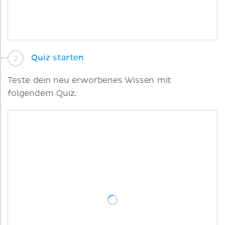
Quiz starten
Teste dein neu erworbenes Wissen mit
folgendem Quiz.