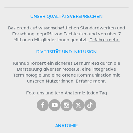
UNSER QUALITÄTSVERSPRECHEN
Basierend auf wissenschaftlichen Standardwerken und
Forschung, geprüft von Fachleuten und von über 7
Millionen Mitglieder:innen genutzt.
Erfahre mehr.
DIVERSITÄT UND INKLUSION
Kenhub fördert ein sicheres Lernumfeld durch die
Darstellung diverser Modelle, eine integrative
Terminologie und eine offene Kommunikation mit
unseren Nutzer:innen.
Erfahre mehr.
Folg uns und lern Anatomie jeden Tag
ANATOMIE