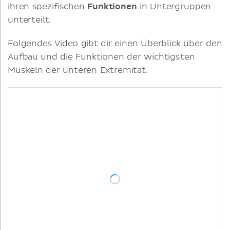
ihren spezifischen
Funktionen
in Untergruppen
unterteilt.
Folgendes Video gibt dir einen Überblick über den
Aufbau und die Funktionen der wichtigsten
Muskeln der unteren Extremität.