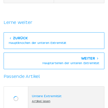
Lerne weiter
ZURÜCK
Hauptknochen der unteren Extremität
WEITER
Hauptarterien der unteren Extremität
Passende Artikel
Untere Extremität
Artikel lesen