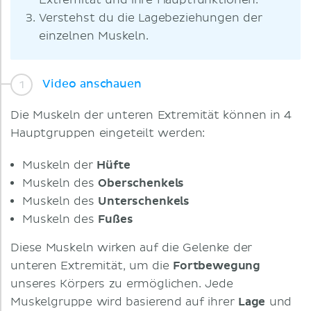
Extremität und ihre Hauptfunktionen.
Verstehst du die Lagebeziehungen der
einzelnen Muskeln.
Video anschauen
Die Muskeln der unteren Extremität können in 4
Hauptgruppen eingeteilt werden:
Muskeln der
Hüfte
Muskeln des
Oberschenkels
Muskeln des
Unterschenkels
Muskeln des
Fußes
Diese Muskeln wirken auf die Gelenke der
unteren Extremität, um die
Fortbewegung
unseres Körpers zu ermöglichen. Jede
Muskelgruppe wird basierend auf ihrer
Lage
und