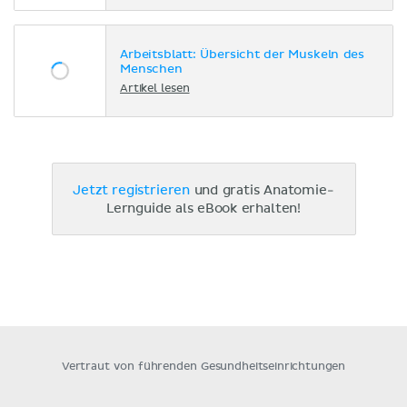
Arbeitsblatt: Übersicht der Muskeln des
Menschen
Artikel lesen
Jetzt registrieren
und gratis Anatomie-
Lernguide als eBook erhalten!
Vertraut von führenden Gesundheitseinrichtungen