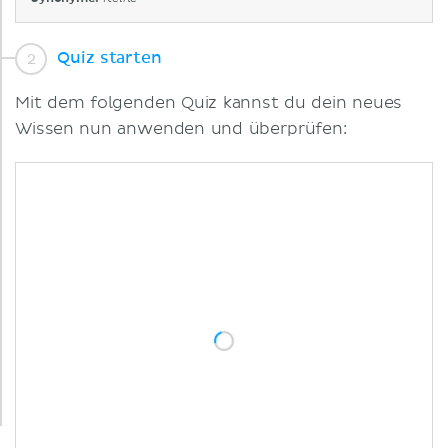
Quiz starten
Mit dem folgenden Quiz kannst du dein neues
Wissen nun anwenden und überprüfen: