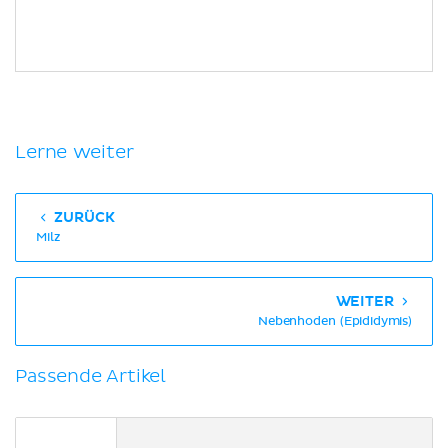
Lerne weiter
ZURÜCK
Milz
WEITER
Nebenhoden (Epididymis)
Passende Artikel