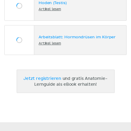
Hoden (Testis)
Artikel lesen
Arbeitsblatt: Hormondrüsen im Körper
Artikel lesen
Jetzt registrieren
und gratis Anatomie-
Lernguide als eBook erhalten!