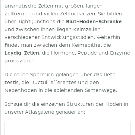
prismatische Zellen mit großen, langen
Zellkernen und vielen Zellfortsätzen. Sie bilden
über Tight junctions die
Blut-Hoden-Schranke
und zwischen ihnen liegen Keimzellen
verschiedener Entwicklungsstadien. Weiterhin
findet man zwischen dem Keimepithel die
Leydig-Zellen
, die Hormone, Peptide und Enzyme
produzieren.
Die reifen Spermien gelangen über das Rete
testis, die Ductuli efferentes und den
Nebenhoden in die ableitenden Samenwege.
Schaue dir die einzelnen Strukturen der Hoden in
unserer Atlasgalerie genauer an: