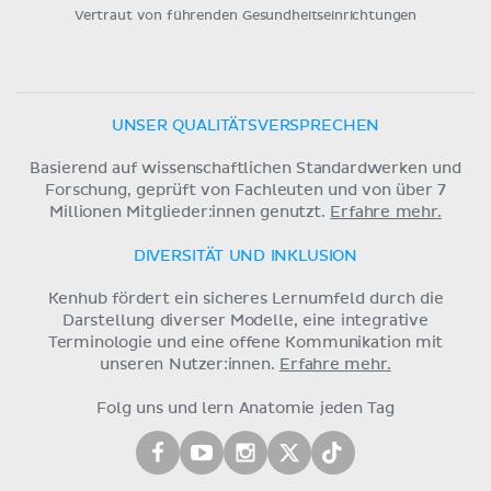
Vertraut von führenden Gesundheitseinrichtungen
UNSER QUALITÄTSVERSPRECHEN
Basierend auf wissenschaftlichen Standardwerken und
Forschung, geprüft von Fachleuten und von über 7
Millionen Mitglieder:innen genutzt.
Erfahre mehr.
DIVERSITÄT UND INKLUSION
Kenhub fördert ein sicheres Lernumfeld durch die
Darstellung diverser Modelle, eine integrative
Terminologie und eine offene Kommunikation mit
unseren Nutzer:innen.
Erfahre mehr.
Folg uns und lern Anatomie jeden Tag