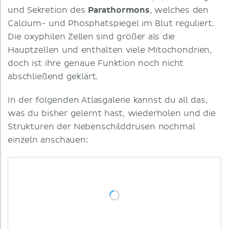
und Sekretion des
Parathormons
, welches den
Calcium- und Phosphatspiegel im Blut reguliert.
Die oxyphilen Zellen sind größer als die
Hauptzellen und enthalten viele Mitochondrien,
doch ist ihre genaue Funktion noch nicht
abschließend geklärt.
In der folgenden Atlasgalerie kannst du all das,
was du bisher gelernt hast, wiederholen und die
Strukturen der Nebenschilddrüsen nochmal
einzeln anschauen: