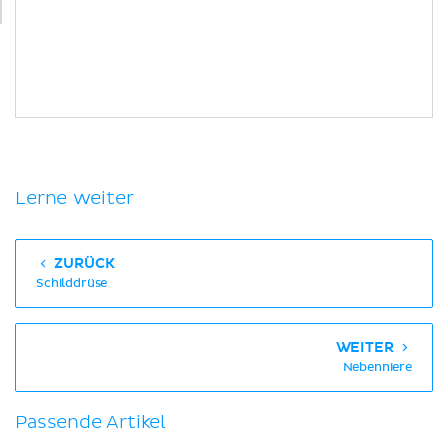
Lerne weiter
ZURÜCK
Schilddrüse
WEITER
Nebenniere
Passende Artikel