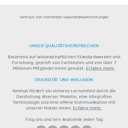
Vertraut von führenden Gesundheitseinrichtungen
UNSER QUALITÄTSVERSPRECHEN
Basierend auf wissenschaftlichen Standardwerken und
Forschung, geprüft von Fachleuten und von über 7
Millionen Mitglieder:innen genutzt.
Erfahre mehr.
DIVERSITÄT UND INKLUSION
Kenhub fördert ein sicheres Lernumfeld durch die
Darstellung diverser Modelle, eine integrative
Terminologie und eine offene Kommunikation mit
unseren Nutzer:innen.
Erfahre mehr.
Folg uns und lern Anatomie jeden Tag