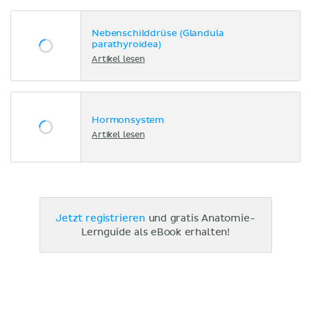
Nebenschilddrüse (Glandula
parathyroidea)
Artikel lesen
Hormonsystem
Artikel lesen
Jetzt registrieren
und gratis Anatomie-
Lernguide als eBook erhalten!