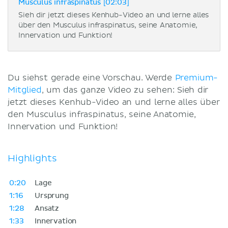
Musculus infraspinatus [02:03]
Sieh dir jetzt dieses Kenhub-Video an und lerne alles
über den Musculus infraspinatus, seine Anatomie,
Innervation und Funktion!
Du siehst gerade eine Vorschau. Werde
Premium-
Mitglied
, um das ganze Video zu sehen: Sieh dir
jetzt dieses Kenhub-Video an und lerne alles über
den Musculus infraspinatus, seine Anatomie,
Innervation und Funktion!
Highlights
0:20
Lage
1:16
Ursprung
1:28
Ansatz
1:33
Innervation