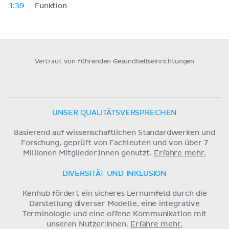
1:39
Funktion
Vertraut von führenden Gesundheitseinrichtungen
UNSER QUALITÄTSVERSPRECHEN
Basierend auf wissenschaftlichen Standardwerken und
Forschung, geprüft von Fachleuten und von über 7
Millionen Mitglieder:innen genutzt.
Erfahre mehr.
DIVERSITÄT UND INKLUSION
Kenhub fördert ein sicheres Lernumfeld durch die
Darstellung diverser Modelle, eine integrative
Terminologie und eine offene Kommunikation mit
unseren Nutzer:innen.
Erfahre mehr.