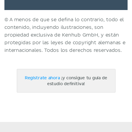
© A menos de que se defina lo contrario, todo el
contenido, incluyendo ilustraciones, son
propiedad exclusiva de Kenhub GmbH, y están
protegidas por las leyes de copyright alemanas e
internacionales. Todos los derechos reservados.
Regístrate ahora
¡y consigue tu guía de
estudio definitiva!