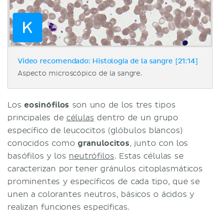
Video recomendado: Histología de la sangre [21:14]
Aspecto microscópico de la sangre.
Los
eosinófilos
son uno de los tres tipos
principales de
células
dentro de un grupo
específico de leucocitos (glóbulos blancos)
conocidos como
granulocitos
, junto con los
basófilos y los
neutrófilos
. Estas células se
caracterizan por tener gránulos citoplasmáticos
prominentes y específicos de cada tipo, que se
unen a colorantes neutros, básicos o ácidos y
realizan funciones específicas.