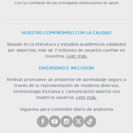
Con la confianza de las principales instituciones de salud
NUESTRO COMPROMISO CON LA CALIDAD
Basado en la literatura y estudios académicos validados
por expertos; más de 7 millones de usuarios confían en
nosotros.
Leer más.
DIVERSIDAD E INCLUSIÓN
Kenhub promueve un ambiente de aprendizaje seguro a
través de la representación de modelos diversos,
terminología inclusiva y comunicación abierta con
nuestros usuarios.
Leer más.
Síguenos para contenido diario de anatomía