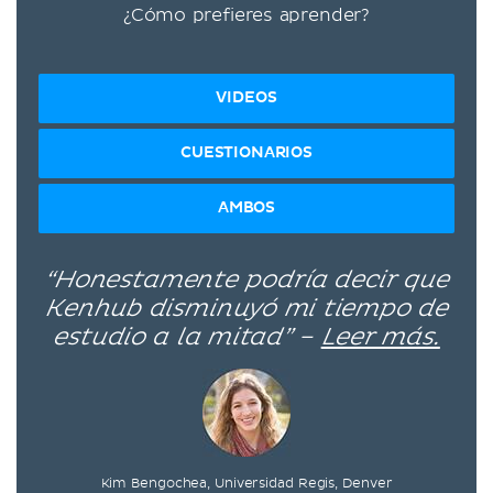
¿Cómo prefieres aprender?
VIDEOS
CUESTIONARIOS
AMBOS
“Honestamente podría decir que
Kenhub disminuyó mi tiempo de
estudio a la mitad” –
Leer más.
Kim Bengochea, Universidad Regis, Denver