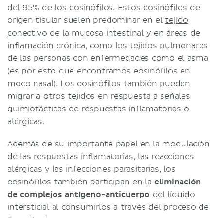
del 95% de los eosinófilos. Estos eosinófilos de
origen tisular suelen predominar en el
tejido
conectivo
de la mucosa intestinal y en áreas de
inflamación crónica, como los tejidos pulmonares
de las personas con enfermedades como el asma
(es por esto que encontramos eosinófilos en
moco nasal). Los eosinófilos también pueden
migrar a otros tejidos en respuesta a señales
quimiotácticas de respuestas inflamatorias o
alérgicas.
Además de su importante papel en la modulación
de las respuestas inflamatorias, las reacciones
alérgicas y las infecciones parasitarias, los
eosinófilos también participan en la
eliminación
de complejos antígeno-anticuerpo
del líquido
intersticial al consumirlos a través del proceso de