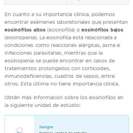
En cuanto a su importancia clínica, podemos
encontrar exámenes laboratoriales que presentan
eosinófilos altos
(eosinofilia) o
eosinófilos bajos
(eosinopenia). La eosinofilia está relacionada a
condiciones como reacciones alérgicas, asma e
infecciones parasitarias, mientras que la
eosinopenia se puede encontrar en casos de
tratamientos prolongados con corticoides,
inmunodeficiencias, cuadros de sepsis, entre
otros. Esta última no tiene importancia clínica.
Obtén más información sobre los eosinófilos en
la siguiente unidad de estudio:
Sangre