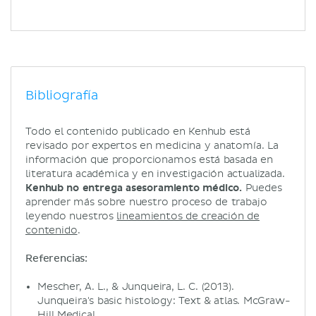
Bibliografía
Todo el contenido publicado en Kenhub está
revisado por expertos en medicina y anatomía. La
información que proporcionamos está basada en
literatura académica y en investigación actualizada.
Kenhub no entrega asesoramiento médico.
Puedes
aprender más sobre nuestro proceso de trabajo
leyendo nuestros
lineamientos de creación de
contenido
.
Referencias:
Mescher, A. L., & Junqueira, L. C. (2013).
Junqueira's basic histology: Text & atlas. McGraw-
Hill Medical.