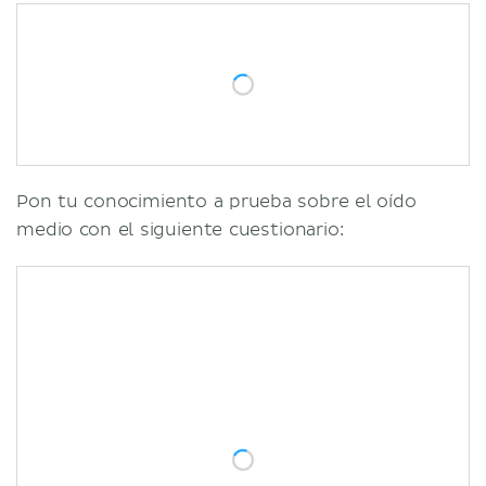
Pon tu conocimiento a prueba sobre el oído
medio con el siguiente cuestionario: