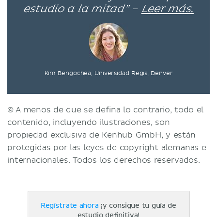
estudio a la mitad” –
Leer más.
Kim Bengochea, Universidad Regis, Denver
© A menos de que se defina lo contrario, todo el
contenido, incluyendo ilustraciones, son
propiedad exclusiva de Kenhub GmbH, y están
protegidas por las leyes de copyright alemanas e
internacionales. Todos los derechos reservados.
Regístrate ahora
¡y consigue tu guía de
estudio definitiva!