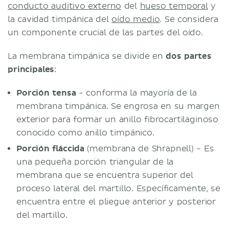
conducto auditivo externo
del
hueso temporal
y
la cavidad timpánica del
oído medio
. Se considera
un componente crucial de las partes del oído.
La membrana timpánica se divide en
dos partes
principales
:
Porción tensa
- conforma la mayoría de la
membrana timpánica. Se engrosa en su margen
exterior para formar un anillo fibrocartilaginoso
conocido como anillo timpánico.
Porción fláccida
(membrana de Shrapnell) - Es
una pequeña porción triangular de la
membrana que se encuentra superior del
proceso lateral del martillo. Específicamente, se
encuentra entre el pliegue anterior y posterior
del martillo.