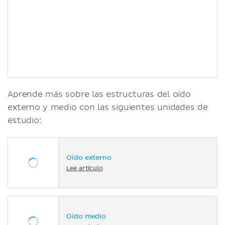
Aprende más sobre las estructuras del oído
externo y medio con las siguientes unidades de
estudio:
Oído externo
Lee artículo
Oído medio