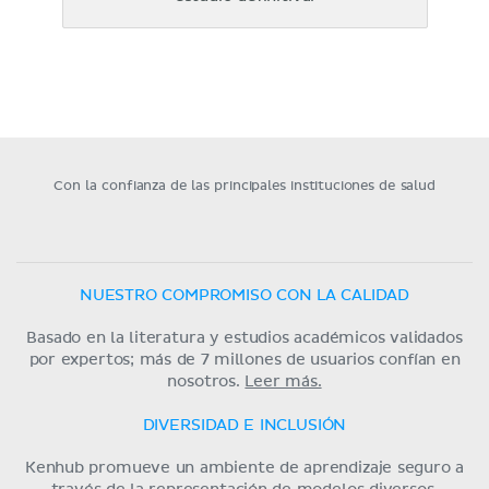
Con la confianza de las principales instituciones de salud
NUESTRO COMPROMISO CON LA CALIDAD
Basado en la literatura y estudios académicos validados
por expertos; más de 7 millones de usuarios confían en
nosotros.
Leer más.
DIVERSIDAD E INCLUSIÓN
Kenhub promueve un ambiente de aprendizaje seguro a