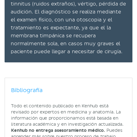
tinnitus (ruidos extraños), vértigo, pérdida de
audición. El diagnóstico se realiza mediante
el examen físico, con una otoscopia y el
tratamiento es expectante, ya que el la
membrana timpánica se recupera
normalmente sola, en casos muy graves el
paciente puede llegar a necesitar de cirugía.
Bibliografía
Todo el contenido publicado en Kenhub está
revisado por expertos en medicina y anatomía. La
información que proporcionamos está basada en
literatura académica y en investigación actualizada.
Kenhub no entrega asesoramiento médico.
Puedes
aprender más sobre nuestro proceso de trabajo