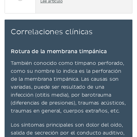
Lee artículo
Correlaciones clínicas
Rotura de la membrana timpánica
También conocido como tímpano perforado,
como su nombre lo indica es la perforación
de la membrana timpánica. Las causas son
variadas, puede ser resultado de una
infección (otitis media), por barotrauma
(diferencias de presiones), traumas acústicos,
traumas en general, cuerpos extraños, etc.
Los síntomas principales son dolor del oído,
salida de secreción por el conducto auditivo,