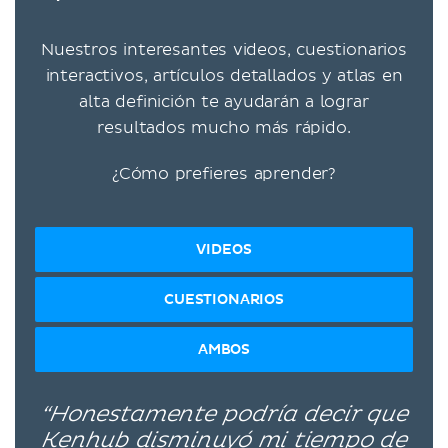
Nuestros interesantes videos, cuestionarios
interactivos, artículos detallados y atlas en
alta definición te ayudarán a lograr
resultados mucho más rápido.
¿Cómo prefieres aprender?
VIDEOS
CUESTIONARIOS
AMBOS
“Honestamente podría decir que
Kenhub disminuyó mi tiempo de