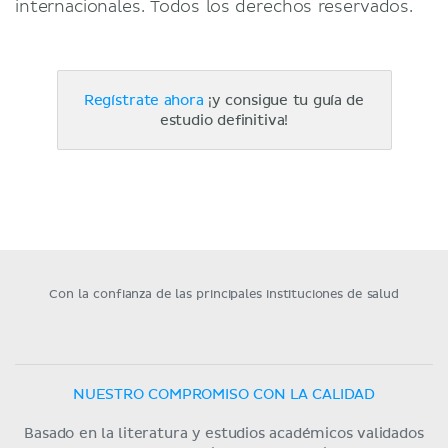
internacionales. Todos los derechos reservados.
Regístrate ahora
¡y consigue tu guía de
estudio definitiva!
Con la confianza de las principales instituciones de salud
NUESTRO COMPROMISO CON LA CALIDAD
Basado en la literatura y estudios académicos validados