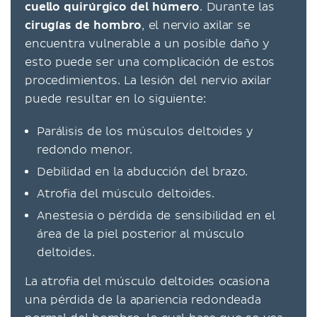
cuello quirúrgico del húmero
. Durante las
cirugías de hombro
, el nervio axilar se
encuentra vulnerable a un posible daño y
esto puede ser una complicación de estos
procedimientos. La lesión del nervio axilar
puede resultar en lo siguiente:
Parálisis de los músculos deltoides y
redondo menor.
Debilidad en la abducción del brazo.
Atrofia del músculo deltoides.
Anestesia o pérdida de sensibilidad en el
área de la piel posterior al músculo
deltoides.
La atrofia del músculo deltoides ocasiona
una pérdida de la apariencia redondeada