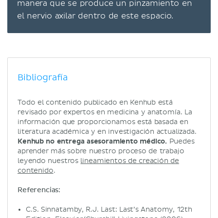
manera que se produce un pinzamiento en
el nervio axilar dentro de este espacio.
Bibliografía
Todo el contenido publicado en Kenhub está
revisado por expertos en medicina y anatomía. La
información que proporcionamos está basada en
literatura académica y en investigación actualizada.
Kenhub no entrega asesoramiento médico.
Puedes
aprender más sobre nuestro proceso de trabajo
leyendo nuestros
lineamientos de creación de
contenido
.
Referencias:
C.S. Sinnatamby, R.J. Last: Last’s Anatomy, 12th