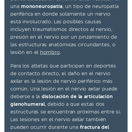
una
mononeuropatía
, un tipo de neuropatía
periférica en donde solamente un nervio
está involucrado. Las posibles causas
incluyen traumatismos directos al nervio,
presión en el nervio por un pinzamiento de
las estructuras anatómicas circundantes, o
lesión en el
hombro
.
Para los atletas que participan en deportes
de contacto directo, el daño en el nervio
axilar es la lesión de nervio periférico más
común. Una lesión en el nervio axilar puede
deberse a la
dislocación de la articulación
glenohumeral
, debido a que estas dos
estructuras se encuentran próximas entre sí.
Las lesiones en el nervio axilar también
pueden ocurrir durante una
fractura del