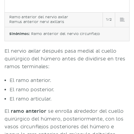
Ramo anterior del nervio axilar
1/2
Ramus anterior nervi axillaris
Sinónimos:
Ramo anterior del nervio circunflejo
El nervio axilar después pasa medial al cuello
quirúrgico del húmero antes de dividirse en tres
ramos terminales:
El ramo anterior.
El ramo posterior.
El ramo articular.
El
ramo anterior
se enrolla alrededor del cuello
quirúrgico del húmero, posteriormente, con los
vasos circunflejos posteriores del húmero e