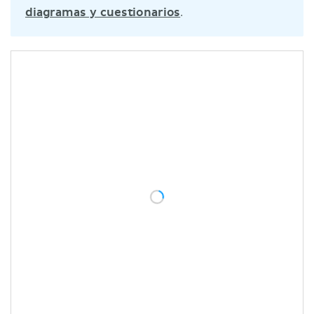
diagramas y cuestionarios
.