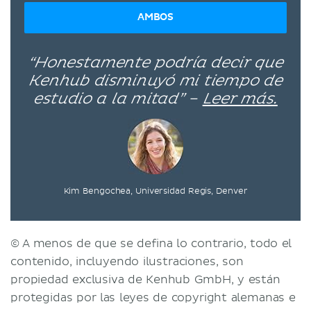
AMBOS
“Honestamente podría decir que
Kenhub disminuyó mi tiempo de
estudio a la mitad” –
Leer más.
Kim Bengochea, Universidad Regis, Denver
© A menos de que se defina lo contrario, todo el
contenido, incluyendo ilustraciones, son
propiedad exclusiva de Kenhub GmbH, y están
protegidas por las leyes de copyright alemanas e