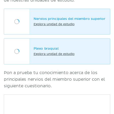
de nuestras unidades de estudio:
Nervios principales del miembro superior
Explora unidad de estudio
Plexo braquial
Explora unidad de estudio
Pon a prueba tu conocimiento acerca de los
principales nervios del miembro superior con el
siguiente cuestionario.