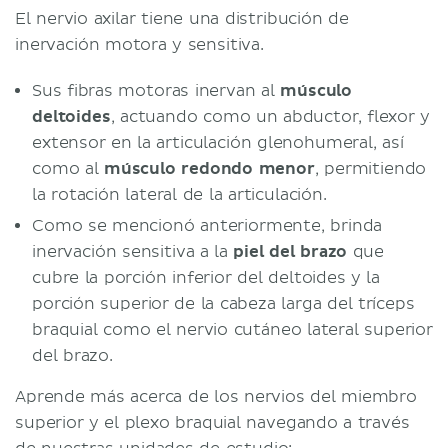
El nervio axilar tiene una distribución de
inervación motora y sensitiva.
Sus fibras motoras inervan al
músculo
deltoides
, actuando como un abductor, flexor y
extensor en la articulación glenohumeral, así
como al
músculo redondo menor
, permitiendo
la rotación lateral de la articulación.
Como se mencionó anteriormente, brinda
inervación sensitiva a la
piel del brazo
que
cubre la porción inferior del deltoides y la
porción superior de la cabeza larga del tríceps
braquial como el nervio cutáneo lateral superior
del brazo.
Aprende más acerca de los nervios del miembro
superior y el plexo braquial navegando a través