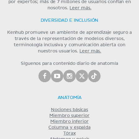
por expertos; más de 7 millones de usuarios confían en
nosotros.
Leer más.
DIVERSIDAD E INCLUSIÓN
Kenhub promueve un ambiente de aprendizaje seguro a
través de la representación de modelos diversos,
terminología inclusiva y comunicación abierta con
nuestros usuarios.
Leer más.
Síguenos para contenido diario de anatomía
ANATOMÍA
Nociones básicas
Miembro superior
Miembro inferior
Columna y espalda
Tórax