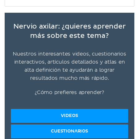
Nervio axilar: ¿quieres aprender
más sobre este tema?
Nuestros interesantes videos, cuestionarios
interactivos, artículos detallados y atlas en
alta definición te ayudarán a lograr
resultados mucho más rápido.
¿Cómo prefieres aprender?
VIDEOS
CUESTIONARIOS