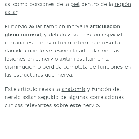
así como porciones de la
piel
dentro de la
región
axilar
.
El nervio axilar también inerva la
articulación
glenohumeral
, y debido a su relación espacial
cercana, este nervio frecuentemente resulta
dañado cuando se lesiona la articulación. Las
lesiones en el nervio axilar resultan en la
disminución o pérdida completa de funciones en
las estructuras que inerva.
Este artículo revisa la
anatomía
y función del
nervio axilar, seguido de algunas correlaciones
clínicas relevantes sobre este nervio.