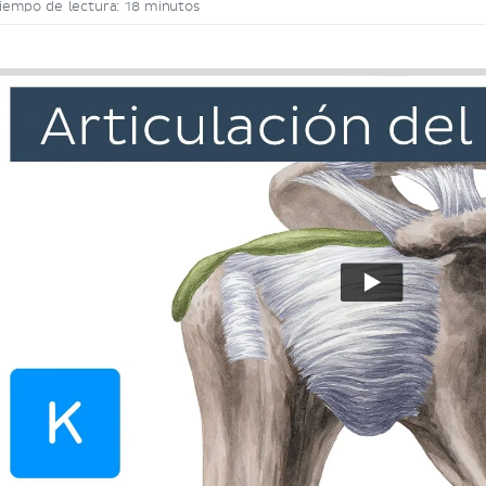
iempo de lectura: 18 minutos