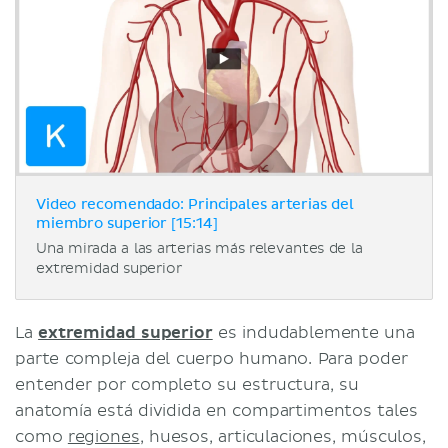
Video recomendado: Principales arterias del
miembro superior [15:14]
Una mirada a las arterias más relevantes de la
extremidad superior
La
extremidad superior
es indudablemente una
parte compleja del cuerpo humano. Para poder
entender por completo su estructura, su
anatomía está dividida en compartimentos tales
como
regiones
, huesos, articulaciones, músculos,