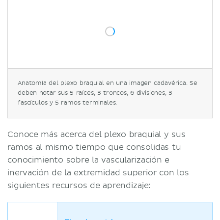
Anatomía del plexo braquial en una imagen cadavérica. Se
deben notar sus 5 raíces, 3 troncos, 6 divisiones, 3
fascículos y 5 ramos terminales.
Conoce más acerca del plexo braquial y sus
ramos al mismo tiempo que consolidas tu
conocimiento sobre la vascularización e
inervación de la extremidad superior con los
siguientes recursos de aprendizaje: