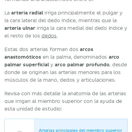
La
arteria radial
irriga principalmente el pulgar y
la cara lateral del dedo índice, mientras que la
arteria ulnar
irriga la cara medial del dedo índice y
el resto de los
dedos
.
Estas dos arterias forman dos
arcos
anastomóticos
en la palma, denominados
arco
palmar superficial
y
arco palmar profundo
, desde
donde se originan las arterias menores para los
músculos de la mano, dedos y articulaciones.
Revisa con más detalle la anatomía de las arterias
que irrigan al miembro superior con la ayuda de
esta unidad de estudio:
Arterias principales del miembro superior