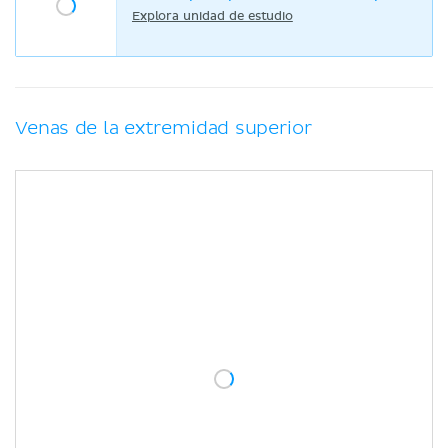
Explora unidad de estudio
Venas de la extremidad superior