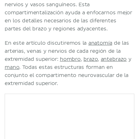
nervios y vasos sanguíneos. Esta
compartimentalización ayuda a enfocarnos mejor
en los detalles necesarios de las diferentes
partes del brazo y regiones adyacentes.
En este artículo discutiremos la
anatomía
de las
arterias, venas y nervios de cada región de la
extremidad superior:
hombro
,
brazo
,
antebrazo
y
mano
. Todas estas estructuras forman en
conjunto el compartimento neurovascular de la
extremidad superior.