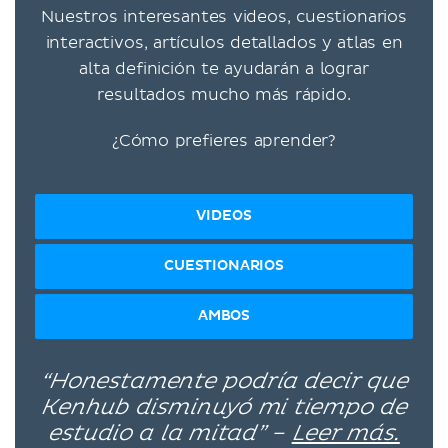
Nuestros interesantes videos, cuestionarios
interactivos, artículos detallados y atlas en
alta definición te ayudarán a lograr
resultados mucho más rápido.
¿Cómo prefieres aprender?
VIDEOS
CUESTIONARIOS
AMBOS
“Honestamente podría decir que
Kenhub disminuyó mi tiempo de
estudio a la mitad” –
Leer más.