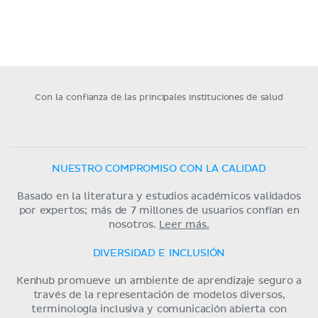
Con la confianza de las principales instituciones de salud
NUESTRO COMPROMISO CON LA CALIDAD
Basado en la literatura y estudios académicos validados
por expertos; más de 7 millones de usuarios confían en
nosotros.
Leer más.
DIVERSIDAD E INCLUSIÓN
Kenhub promueve un ambiente de aprendizaje seguro a
través de la representación de modelos diversos,
terminología inclusiva y comunicación abierta con