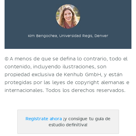
Kim Bengochea, Universidad Regis, Denver
© A menos de que se defina lo contrario, todo el
contenido, incluyendo ilustraciones, son
propiedad exclusiva de Kenhub GmbH, y están
protegidas por las leyes de copyright alemanas e
internacionales. Todos los derechos reservados.
Regístrate ahora
¡y consigue tu guía de
estudio definitiva!