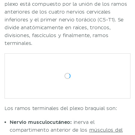
plexo está compuesto por la unión de los ramos
anteriores de los cuatro nervios cervicales
inferiores y el primer nervio torácico (C5-T1). Se
divide anatómicamente en raíces, troncos,
divisiones, fascículos y finalmente, ramos
terminales.
Los ramos terminales del plexo braquial son:
Nervio musculocutáneo:
inerva el
compartimento anterior de los
músculos del