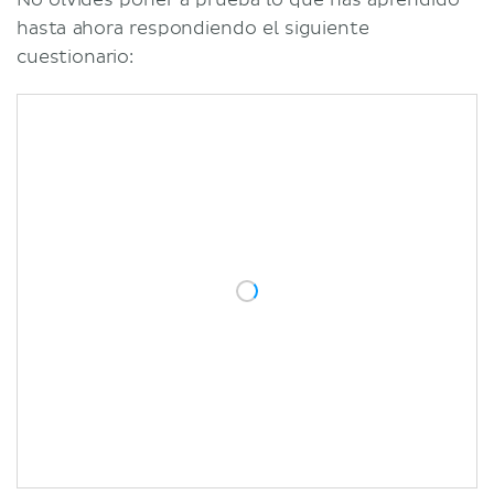
hasta ahora respondiendo el siguiente
cuestionario: