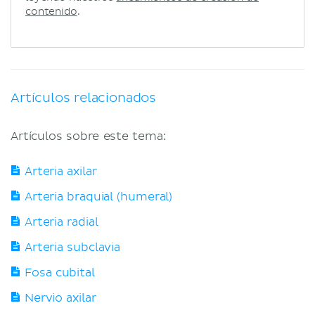
contenido
.
Artículos relacionados
Artículos sobre este tema:
Arteria axilar
Arteria braquial (humeral)
Arteria radial
Arteria subclavia
Fosa cubital
Nervio axilar