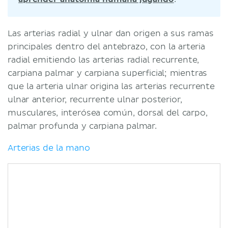
Las arterias radial y ulnar dan origen a sus ramas
principales dentro del antebrazo, con la arteria
radial emitiendo las arterias radial recurrente,
carpiana palmar y carpiana superficial; mientras
que la arteria ulnar origina las arterias recurrente
ulnar anterior, recurrente ulnar posterior,
musculares, interósea común, dorsal del carpo,
palmar profunda y carpiana palmar.
Arterias de la mano