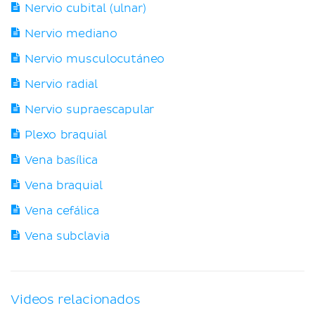
Nervio cubital (ulnar)
Nervio mediano
Nervio musculocutáneo
Nervio radial
Nervio supraescapular
Plexo braquial
Vena basílica
Vena braquial
Vena cefálica
Vena subclavia
Videos relacionados