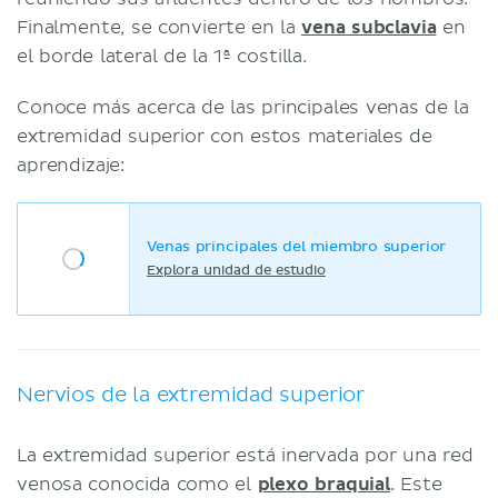
Finalmente, se convierte en la
vena subclavia
en
el borde lateral de la 1ª costilla.
Conoce más acerca de las principales venas de la
extremidad superior con estos materiales de
aprendizaje:
Venas principales del miembro superior
Explora unidad de estudio
Nervios de la extremidad superior
La extremidad superior está inervada por una red
venosa conocida como el
plexo braquial
. Este