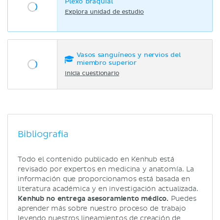
Plexo braquial
Explora unidad de estudio
Vasos sanguíneos y nervios del
miembro superior
Inicia cuestionario
Bibliografía
Todo el contenido publicado en Kenhub está
revisado por expertos en medicina y anatomía. La
información que proporcionamos está basada en
literatura académica y en investigación actualizada.
Kenhub no entrega asesoramiento médico.
Puedes
aprender más sobre nuestro proceso de trabajo
leyendo nuestros
lineamientos de creación de