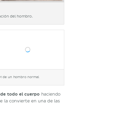
ación del hombro.
M de un hombro normal
 de todo el cuerpo
haciendo
e la convierte en una de las