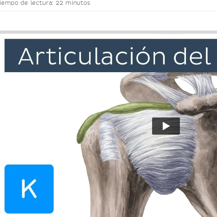
iempo de lectura: 22 minutos