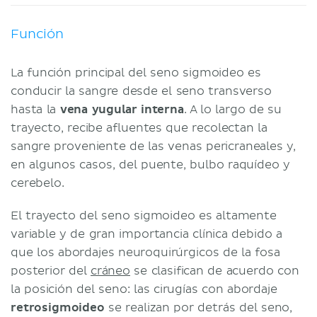
Función
La función principal del seno sigmoideo es
conducir la sangre desde el seno transverso
hasta la
vena yugular interna
. A lo largo de su
trayecto, recibe afluentes que recolectan la
sangre proveniente de las venas pericraneales y,
en algunos casos, del puente, bulbo raquídeo y
cerebelo.
El trayecto del seno sigmoideo es altamente
variable y de gran importancia clínica debido a
que los abordajes neuroquirúrgicos de la fosa
posterior del
cráneo
se clasifican de acuerdo con
la posición del seno: las cirugías con abordaje
retrosigmoideo
se realizan por detrás del seno,