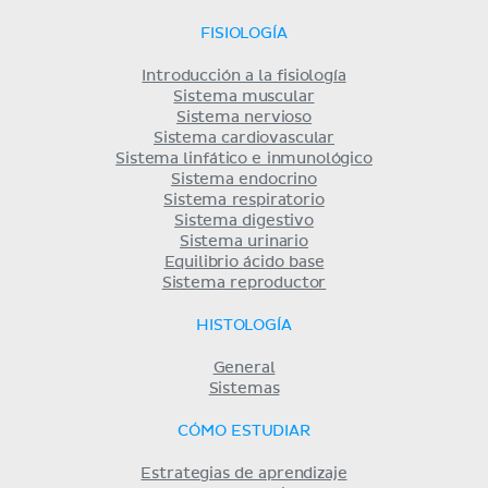
FISIOLOGÍA
Introducción a la fisiología
Sistema muscular
Sistema nervioso
Sistema cardiovascular
Sistema linfático e inmunológico
Sistema endocrino
Sistema respiratorio
Sistema digestivo
Sistema urinario
Equilibrio ácido base
Sistema reproductor
HISTOLOGÍA
General
Sistemas
CÓMO ESTUDIAR
Estrategias de aprendizaje