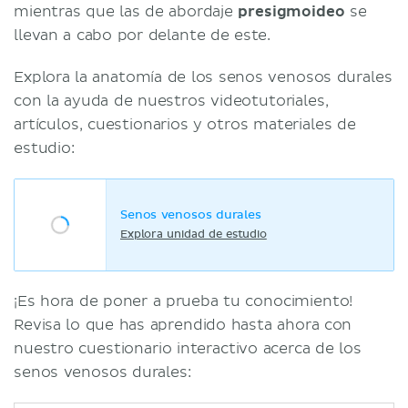
mientras que las de abordaje
presigmoideo
se
llevan a cabo por delante de este.
Explora la anatomía de los senos venosos durales
con la ayuda de nuestros videotutoriales,
artículos, cuestionarios y otros materiales de
estudio:
Senos venosos durales
Explora unidad de estudio
¡Es hora de poner a prueba tu conocimiento!
Revisa lo que has aprendido hasta ahora con
nuestro cuestionario interactivo acerca de los
senos venosos durales: