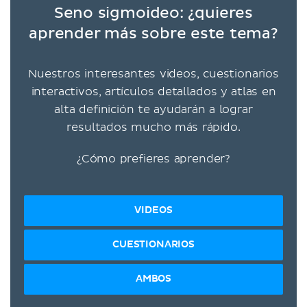
Seno sigmoideo: ¿quieres
aprender más sobre este tema?
Nuestros interesantes videos, cuestionarios
interactivos, artículos detallados y atlas en
alta definición te ayudarán a lograr
resultados mucho más rápido.
¿Cómo prefieres aprender?
VIDEOS
CUESTIONARIOS
AMBOS