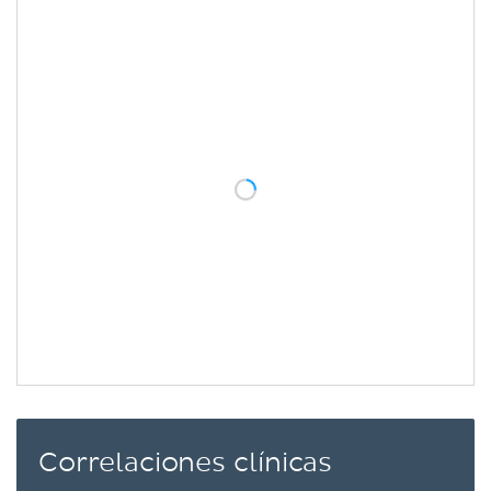
Correlaciones clínicas