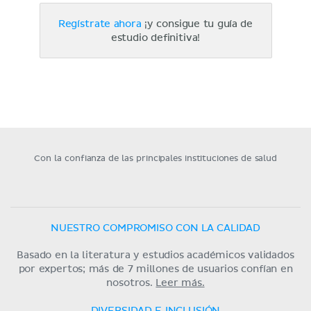
Regístrate ahora
¡y consigue tu guía de
estudio definitiva!
Con la confianza de las principales instituciones de salud
NUESTRO COMPROMISO CON LA CALIDAD
Basado en la literatura y estudios académicos validados
por expertos; más de 7 millones de usuarios confían en
nosotros.
Leer más.
DIVERSIDAD E INCLUSIÓN