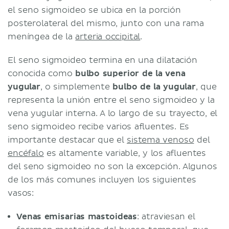
el seno sigmoideo se ubica en la porción
posterolateral del mismo, junto con una rama
meníngea de la
arteria occipital
.
El seno sigmoideo termina en una dilatación
conocida como
bulbo superior de la vena
yugular
, o simplemente
bulbo de la yugular
, que
representa la unión entre el seno sigmoideo y la
vena yugular interna. A lo largo de su trayecto, el
seno sigmoideo recibe varios afluentes. Es
importante destacar que el
sistema venoso
del
encéfalo
es altamente variable, y los afluentes
del seno sigmoideo no son la excepción. Algunos
de los más comunes incluyen los siguientes
vasos:
Venas emisarias mastoideas
: atraviesan el