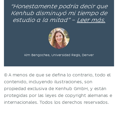
“Honestamente podría decir que
Kenhub disminuyó mi tiempo de
estudio a la mitad” –
Leer más.
Kim Bengochea, Universidad Regis, Denver
© A menos de que se defina lo contrario, todo el
contenido, incluyendo ilustraciones, son
propiedad exclusiva de Kenhub GmbH, y están
protegidas por las leyes de copyright alemanas e
internacionales. Todos los derechos reservados.