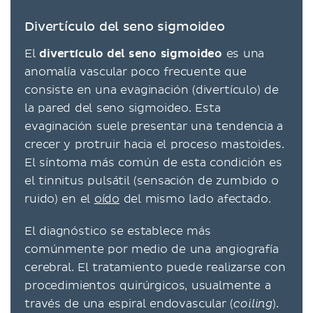
Divertículo del seno sigmoideo
El
divertículo del seno sigmoideo
es una
anomalía vascular poco frecuente que
consiste en una evaginación (divertículo) de
la pared del seno sigmoideo. Esta
evaginación suele presentar una tendencia a
crecer y protruir hacia el proceso mastoides.
El síntoma más común de esta condición es
el tinnitus pulsátil (sensación de zumbido o
ruido) en el
oído
del mismo lado afectado.
El diagnóstico se establece más
comúnmente por medio de una angiografía
cerebral. El tratamiento puede realizarse con
procedimientos quirúrgicos, usualmente a
través de una espiral endovascular (
).
coiling