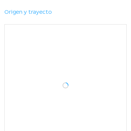
Bibliografía
Origen y trayecto