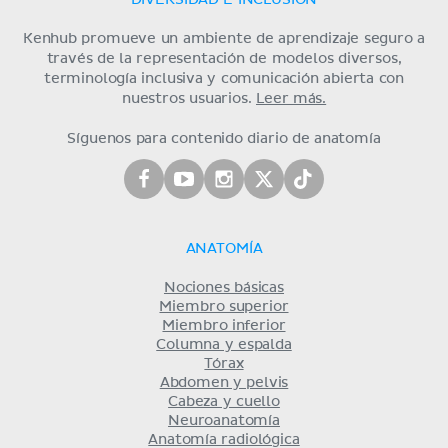
Kenhub promueve un ambiente de aprendizaje seguro a
través de la representación de modelos diversos,
terminología inclusiva y comunicación abierta con
nuestros usuarios.
Leer más.
Síguenos para contenido diario de anatomía
ANATOMÍA
Nociones básicas
Miembro superior
Miembro inferior
Columna y espalda
Tórax
Abdomen y pelvis
Cabeza y cuello
Neuroanatomía
Anatomía radiológica