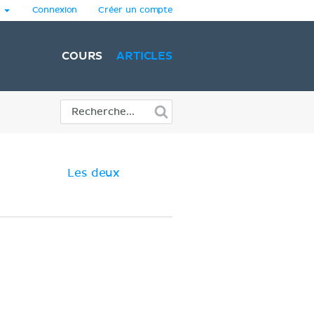
Connexion
Créer un compte
COURS
ARTICLES
Les deux