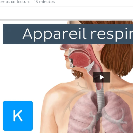
emps de lecture : 15 minutes