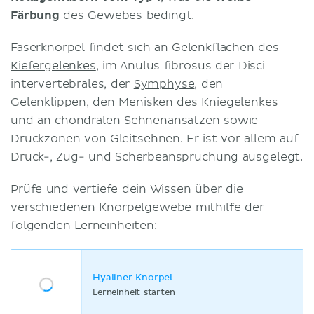
Färbung
des Gewebes bedingt.
Faserknorpel findet sich an Gelenkflächen des
Kiefergelenkes
, im Anulus fibrosus der Disci
intervertebrales, der
Symphyse
, den
Gelenklippen, den
Menisken des Kniegelenkes
und an chondralen Sehnenansätzen sowie
Druckzonen von Gleitsehnen. Er ist vor allem auf
Druck-, Zug- und Scherbeanspruchung ausgelegt.
Prüfe und vertiefe dein Wissen über die
verschiedenen Knorpelgewebe mithilfe der
folgenden Lerneinheiten:
Hyaliner Knorpel
Lerneinheit starten