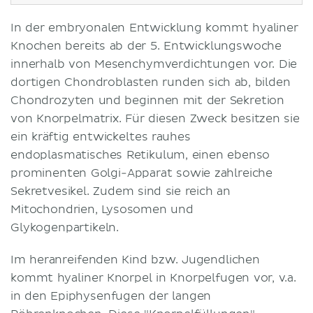
In der embryonalen Entwicklung kommt hyaliner
Knochen bereits ab der 5. Entwicklungswoche
innerhalb von Mesenchymverdichtungen vor. Die
dortigen Chondroblasten runden sich ab, bilden
Chondrozyten und beginnen mit der Sekretion
von Knorpelmatrix. Für diesen Zweck besitzen sie
ein kräftig entwickeltes rauhes
endoplasmatisches Retikulum, einen ebenso
prominenten Golgi-Apparat sowie zahlreiche
Sekretvesikel. Zudem sind sie reich an
Mitochondrien, Lysosomen und
Glykogenpartikeln.
Im heranreifenden Kind bzw. Jugendlichen
kommt hyaliner Knorpel in Knorpelfugen vor, v.a.
in den Epiphysenfugen der langen