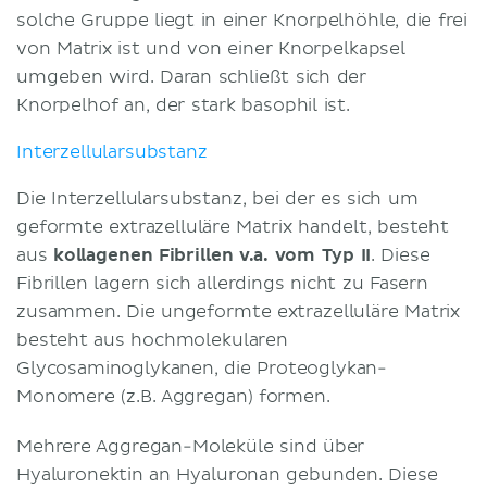
solche Gruppe liegt in einer Knorpelhöhle, die frei
von Matrix ist und von einer Knorpelkapsel
umgeben wird. Daran schließt sich der
Knorpelhof an, der stark basophil ist.
Interzellularsubstanz
Die Interzellularsubstanz, bei der es sich um
geformte extrazelluläre Matrix handelt, besteht
aus
kollagenen Fibrillen v.a. vom Typ II
. Diese
Fibrillen lagern sich allerdings nicht zu Fasern
zusammen. Die ungeformte extrazelluläre Matrix
besteht aus hochmolekularen
Glycosaminoglykanen, die Proteoglykan-
Monomere (z.B. Aggregan) formen.
Mehrere Aggregan-Moleküle sind über
Hyaluronektin an Hyaluronan gebunden. Diese