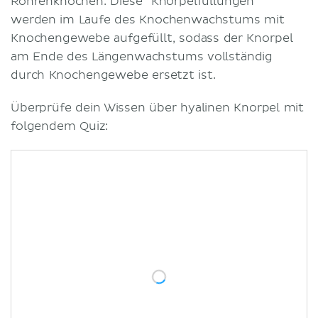
Röhrenknochen. Diese "Knorpelfüllungen"
werden im Laufe des Knochenwachstums mit
Knochengewebe aufgefüllt, sodass der Knorpel
am Ende des Längenwachstums vollständig
durch Knochengewebe ersetzt ist.
Überprüfe dein Wissen über hyalinen Knorpel mit
folgendem Quiz: