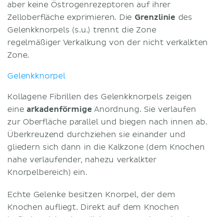
aber keine Östrogenrezeptoren auf ihrer
Zelloberfläche exprimieren. Die
Grenzlinie
des
Gelenkknorpels (s.u.) trennt die Zone
regelmäßiger Verkalkung von der nicht verkalkten
Zone.
Gelenkknorpel
Kollagene Fibrillen des Gelenkknorpels zeigen
eine
arkadenförmige
Anordnung. Sie verlaufen
zur Oberfläche parallel und biegen nach innen ab.
Überkreuzend durchziehen sie einander und
gliedern sich dann in die Kalkzone (dem Knochen
nahe verlaufender, nahezu verkalkter
Knorpelbereich) ein.
Echte Gelenke besitzen Knorpel, der dem
Knochen aufliegt. Direkt auf dem Knochen