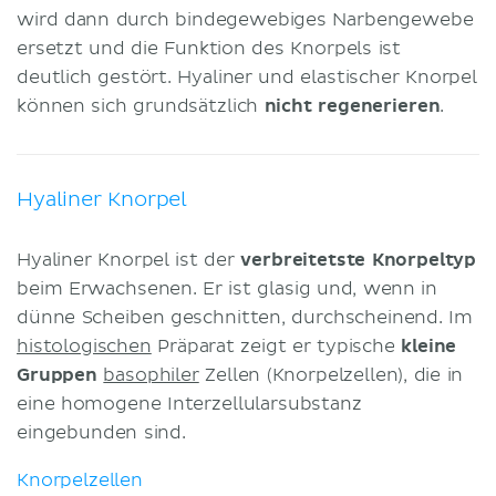
wird dann durch bindegewebiges Narbengewebe
ersetzt und die Funktion des Knorpels ist
deutlich gestört. Hyaliner und elastischer Knorpel
können sich grundsätzlich
nicht regenerieren
.
Hyaliner Knorpel
Hyaliner Knorpel ist der
verbreitetste Knorpeltyp
beim Erwachsenen. Er ist glasig und, wenn in
dünne Scheiben geschnitten, durchscheinend. Im
histologischen
Präparat zeigt er typische
kleine
Gruppen
basophiler
Zellen (Knorpelzellen), die in
eine homogene Interzellularsubstanz
eingebunden sind.
Knorpelzellen