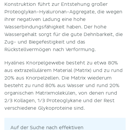
Konstruktion führt zur Entstehung großer
Proteoglykan-Hyaluronan-Aggregate, die wegen
ihrer negativen Ladung eine hohe
Wasserbindungsfähigkeit haben. Der hohe
Wassergehalt sorgt für die gute Dehnbarkeit, die
Zug- und Biegefestigkeit und das
Rückstellvermögen nach Verformung.
Hyalines Knorpelgewebe besteht zu etwa 80%
aus extrazellulärem Material (Matrix) und zu rund
20% aus Knorpelzellen. Die Matrix wiederum
besteht zu rund 80% aus Wasser und rund 20%
organischen Matrixmolekülen, von denen rund
2/3 Kollagen, 1/3 Proteoglykane und der Rest
verschiedene Glykoproteine sind.
Auf der Suche nach effektiven