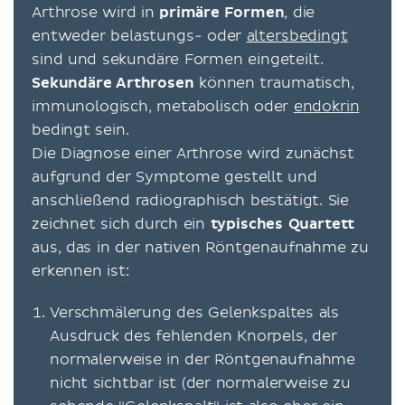
Arthrose wird in
primäre Formen
, die
entweder belastungs- oder
altersbedingt
sind und sekundäre Formen eingeteilt.
Sekundäre Arthrosen
können traumatisch,
immunologisch, metabolisch oder
endokrin
bedingt sein.
Die Diagnose einer Arthrose wird zunächst
aufgrund der Symptome gestellt und
anschließend radiographisch bestätigt. Sie
zeichnet sich durch ein
typisches Quartett
aus, das in der nativen Röntgenaufnahme zu
erkennen ist:
Verschmälerung des Gelenkspaltes als
Ausdruck des fehlenden Knorpels, der
normalerweise in der Röntgenaufnahme
nicht sichtbar ist (der normalerweise zu