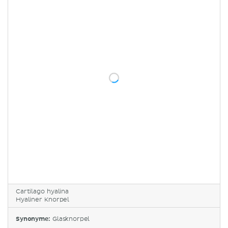
Cartilago hyalina
Hyaliner Knorpel
Synonyme:
Glasknorpel