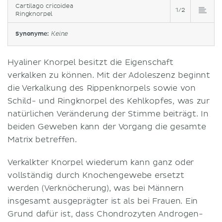
Cartilago cricoidea
1/2
Ringknorpel
Synonyme:
Keine
Hyaliner Knorpel besitzt die Eigenschaft
verkalken zu können. Mit der Adoleszenz beginnt
die Verkalkung des Rippenknorpels sowie von
Schild- und Ringknorpel des Kehlkopfes, was zur
natürlichen Veränderung der Stimme beiträgt. In
beiden Geweben kann der Vorgang die gesamte
Matrix betreffen.
Verkalkter Knorpel wiederum kann ganz oder
vollständig durch Knochengewebe ersetzt
werden (Verknöcherung), was bei Männern
insgesamt ausgeprägter ist als bei Frauen. Ein
Grund dafür ist, dass Chondrozyten Androgen-