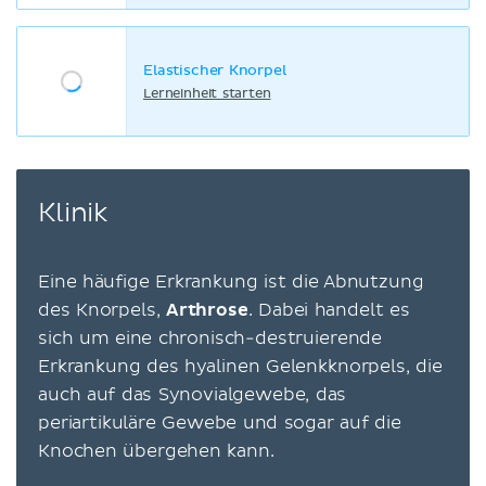
Elastischer Knorpel
Lerneinheit starten
Klinik
Eine häufige Erkrankung ist die Abnutzung
des Knorpels,
Arthrose
. Dabei handelt es
sich um eine chronisch-destruierende
Erkrankung des hyalinen Gelenkknorpels, die
auch auf das Synovialgewebe, das
periartikuläre Gewebe und sogar auf die
Knochen übergehen kann.