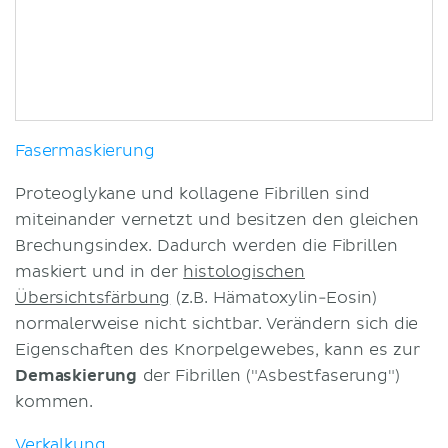
Fasermaskierung
Proteoglykane und kollagene Fibrillen sind
miteinander vernetzt und besitzen den gleichen
Brechungsindex. Dadurch werden die Fibrillen
maskiert und in der
histologischen
Übersichtsfärbung
(z.B. Hämatoxylin-Eosin)
normalerweise nicht sichtbar. Verändern sich die
Eigenschaften des Knorpelgewebes, kann es zur
Demaskierung
der Fibrillen ("Asbestfaserung")
kommen.
Verkalkung