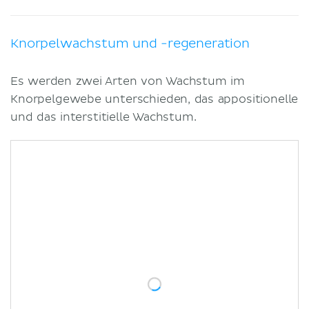
Knorpelwachstum und -regeneration
Es werden zwei Arten von Wachstum im
Knorpelgewebe unterschieden, das appositionelle
und das interstitielle Wachstum.