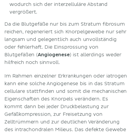
wodurch sich der interzelluläre Abstand
vergrößert.
Da die Blutgefäße nur bis zum Stratum fibrosum
reichen, regeneriert sich Knorpelgewebe nur sehr
langsam und gelegentlich auch unvollständig
oder fehlerhaft. Die Einsprossung von
Blutgefäßen (
Angiogenese
) ist allerdings weder
hilfreich noch sinnvoll.
Im Rahmen einzelner Erkrankungen oder iatrogen
kann eine solche Angiogenese bis in das Stratum
cellulare stattfinden und somit die mechanischen
Eigenschaften des Knorpels verändern. Es
kommt dann bei jeder Druckbelastung zur
Gefäßkompression, zur Freisetzung von
Zelltrümmern und zur deutlichen Veränderung
des intrachondralen Milieus. Das defekte Gewebe