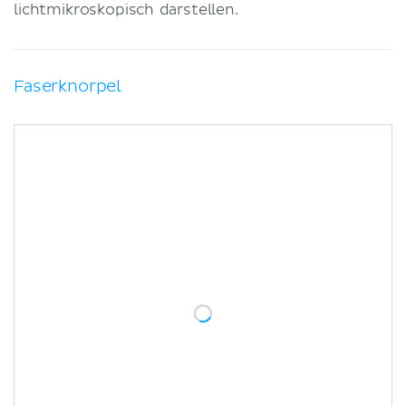
lichtmikroskopisch darstellen.
Faserknorpel