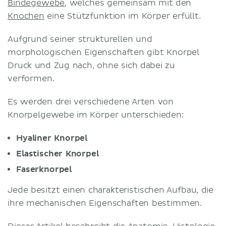
Bindegewebe
, welches gemeinsam mit den
Knochen
eine Stützfunktion im Körper erfüllt.
Aufgrund seiner strukturellen und
morphologischen Eigenschaften gibt Knorpel
Druck und Zug nach, ohne sich dabei zu
verformen.
Es werden drei verschiedene Arten von
Knorpelgewebe im Körper unterschieden:
Hyaliner Knorpel
Elastischer Knorpel
Faserknorpel
Jede besitzt einen charakteristischen Aufbau, die
ihre mechanischen Eigenschaften bestimmen.