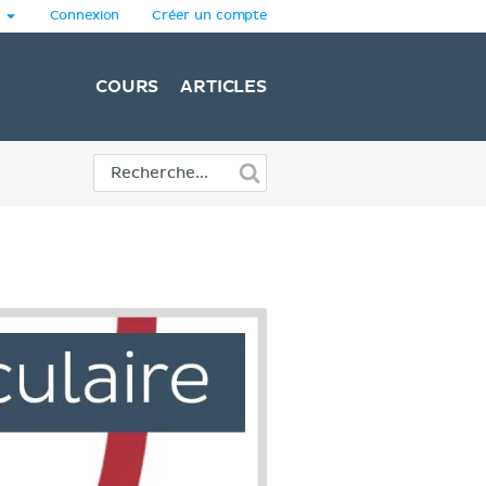
Connexion
Créer un compte
COURS
ARTICLES