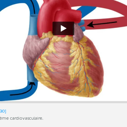
30]
ème cardiovasculaire.