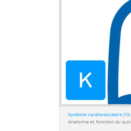
Système cardiovasculaire [13:
Anatomie et fonction du syst