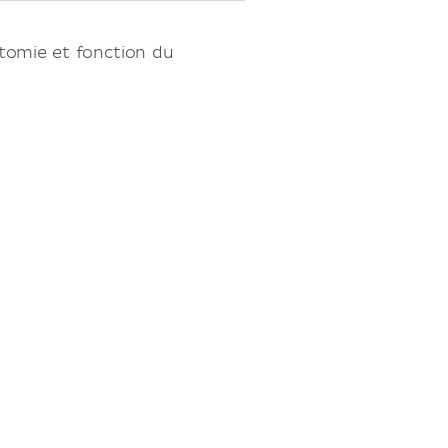
tomie et fonction du