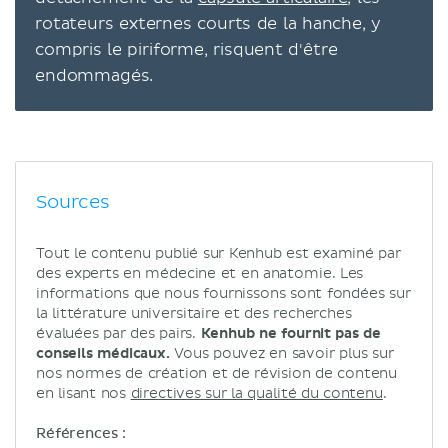
rotateurs externes courts de la hanche, y
compris le piriforme, risquent d'être
endommagés.
Sources
Tout le contenu publié sur Kenhub est examiné par
des experts en médecine et en anatomie. Les
informations que nous fournissons sont fondées sur
la littérature universitaire et des recherches
évaluées par des pairs.
Kenhub ne fournit pas de
conseils médicaux.
Vous pouvez en savoir plus sur
nos normes de création et de révision de contenu
en lisant nos
directives sur la qualité du contenu
.
Références :