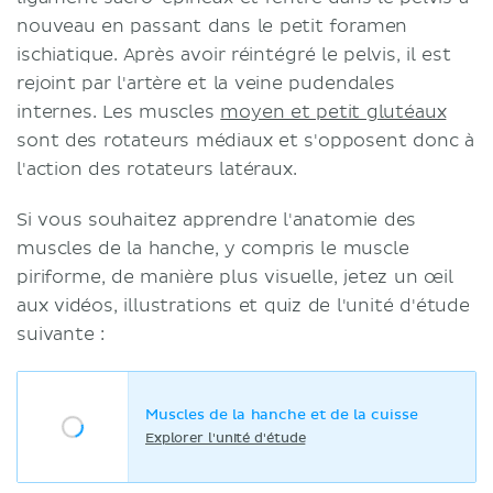
nouveau en passant dans le petit foramen
ischiatique. Après avoir réintégré le pelvis, il est
rejoint par l'artère et la veine pudendales
internes. Les muscles
moyen et petit glutéaux
sont des rotateurs médiaux et s'opposent donc à
l'action des rotateurs latéraux.
Si vous souhaitez apprendre l'anatomie des
muscles de la hanche, y compris le muscle
piriforme, de manière plus visuelle, jetez un œil
aux vidéos, illustrations et quiz de l'unité d'étude
suivante :
Muscles de la hanche et de la cuisse
Explorer l'unité d'étude