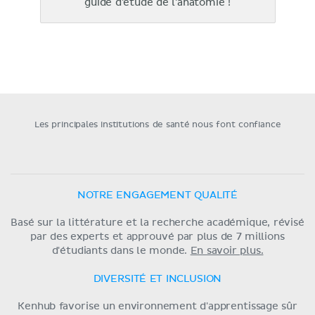
guide d'étude de l'anatomie !
Les principales institutions de santé nous font confiance
NOTRE ENGAGEMENT QUALITÉ
Basé sur la littérature et la recherche académique, révisé
par des experts et approuvé par plus de 7 millions
d'étudiants dans le monde.
En savoir plus.
DIVERSITÉ ET INCLUSION
Kenhub favorise un environnement d'apprentissage sûr