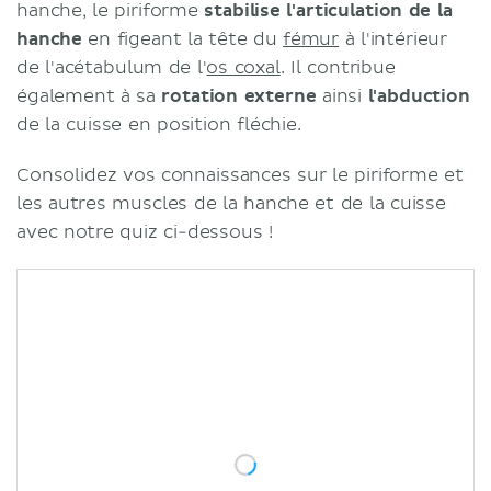
hanche, le piriforme
stabilise l'articulation de la
hanche
en figeant la tête du
fémur
à l'intérieur
de l'acétabulum de l'
os coxal
. Il contribue
également à sa
rotation externe
ainsi
l'abduction
de la cuisse en position fléchie.
Consolidez vos connaissances sur le piriforme et
les autres muscles de la hanche et de la cuisse
avec notre quiz ci-dessous !