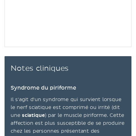
Notes cliniques
Syndrome du piriforme
Il s'agit d'un syndrome qui survient lorsque
le nerf sciatique est comprimé ou irrité (dit
une
sciatique
) par le muscle piriforme. Cette
affection est plus susceptible de se produire
chez les personnes présentant des