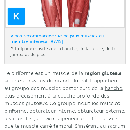
Vidéo recommandée : Principaux muscles du
membre inférieur [37:15]
Principaux muscles de la hanche, de la cuisse, de la
jambe et du pied.
Le piriforme est un muscle de la
région glutéale
situé en dessous du grand glutéal. Il appartient
au groupe des muscles postérieurs de la
hanche
,
plus précisément à la couche profonde des
muscles glutéaux. Ce groupe inclut les muscles
piriforme, obturateur interne, obturateur externe,
les muscles jumeaux supérieur et inférieur ainsi
que le muscle carré fémoral. S'insérant au
sacrum