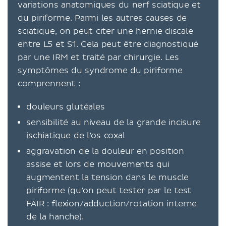
variations anatomiques du nerf sciatique et
du piriforme. Parmi les autres causes de
sciatique, on peut citer une hernie discale
entre L5 et S1. Cela peut être diagnostiqué
par une IRM et traité par chirurgie. Les
symptômes du syndrome du piriforme
comprennent :
douleurs glutéales
sensibilité au niveau de la grande incisure
ischiatique de l’os coxal
aggravation de la douleur en position
assise et lors de mouvements qui
augmentent la tension dans le muscle
piriforme (qu’on peut tester par le test
FAIR : flexion/adduction/rotation interne
de la hanche).