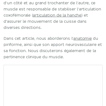
d'un côté et au grand trochanter de l'autre, ce
muscle est responsable de stabiliser l'articulation
coxofémorale (
articulation de la hanche
) et
d’assurer le mouvement de la cuisse dans
diverses directions.
Dans cet article, nous aborderons l'
anatomie
du
piriforme, ainsi que son apport neurovasculaire et
sa fonction. Nous discuterons également de la
pertinence clinique du muscle.