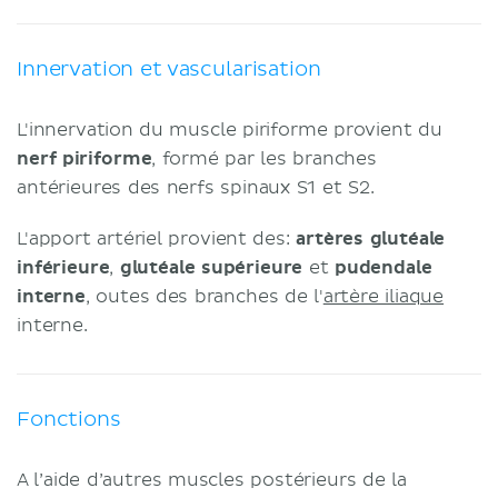
Innervation et vascularisation
L'innervation du muscle piriforme provient du
nerf piriforme
, formé par les branches
antérieures des nerfs spinaux S1 et S2.
L'apport artériel provient des:
artères glutéale
inférieure
,
glutéale
supérieure
et
pudendale
interne
, outes des branches de l'
artère iliaque
interne.
Fonctions
A l’aide d’autres muscles postérieurs de la