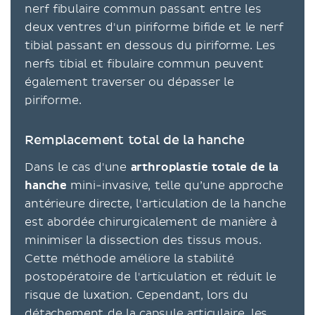
nerf fibulaire commun passant entre les
deux ventres d'un piriforme bifide et le nerf
tibial passant en dessous du piriforme. Les
nerfs tibial et fibulaire commun peuvent
également traverser ou dépasser le
piriforme.
Remplacement total de la hanche
Dans le cas d'une
arthroplastie totale de la
hanche
mini-invasive, telle qu’une approche
antérieure directe, l'articulation de la hanche
est abordée chirurgicalement de manière à
minimiser la dissection des tissus mous.
Cette méthode améliore la stabilité
postopératoire de l'articulation et réduit le
risque de luxation. Cependant, lors du
détachement de la
capsule articulaire
, les