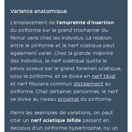
Variante anatomique
L'emplacement de
l'empreinte d'insertion
du piriforme sur le grand trochanter du
fémur varie chez les individus. La relation
entre le piriforme et le nerf sciatique peut
également varier. Chez la grande majorité
des individus, le nerf sciatique quitte le
pelvis osseux par le grand foramen sciatique,
sous le piriforme, et se divise en
nerf tibial
et nerf fibulaire commun
distalement
au
piriforme. Chez certaines personnes, le nerf
se divise au niveau
proximal
du piriforme.
Parmi les exemples de variations, on peut
citer un
nerf sciatique bifide
passant en
dessous d'un piriforme hypertrophié, ou un