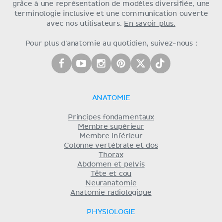
grâce à une représentation de modèles diversifiée, une
terminologie inclusive et une communication ouverte
avec nos utilisateurs.
En savoir plus.
Pour plus d'anatomie au quotidien, suivez-nous :
ANATOMIE
Principes fondamentaux
Membre supérieur
Membre inférieur
Colonne vertébrale et dos
Thorax
Abdomen et pelvis
Tête et cou
Neuranatomie
Anatomie radiologique
PHYSIOLOGIE