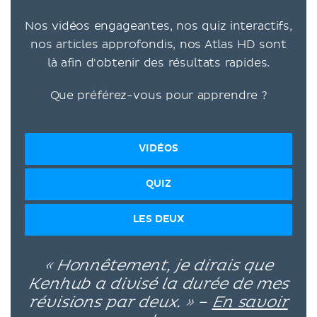
Nos vidéos engageantes, nos quiz interactifs,
nos articles approfondis, nos Atlas HD sont
là afin d'obtenir des résultats rapides.
Que préférez-vous pour apprendre ?
VIDÉOS
QUIZ
LES DEUX
« Honnêtement, je dirais que
Kenhub a divisé la durée de mes
révisions par deux. » –
En savoir