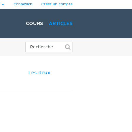
Connexion
Créer un compte
COURS
ARTICLES
Les deux