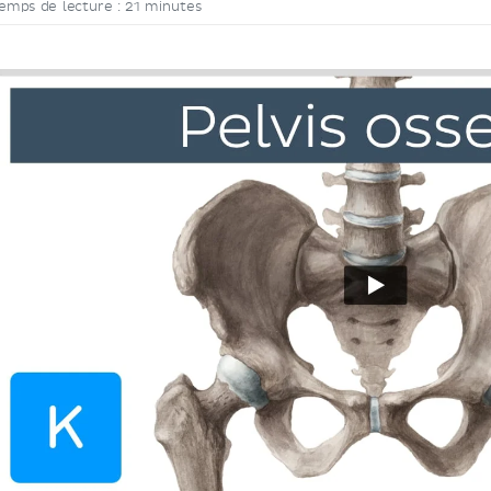
emps de lecture : 21 minutes