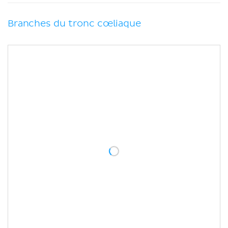
Branches du tronc cœliaque