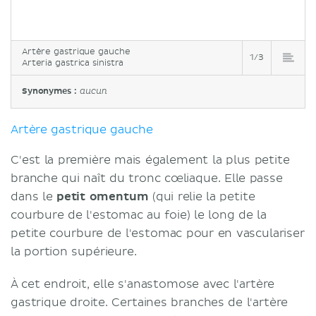
Artère gastrique gauche
1/3
Arteria gastrica sinistra
Synonymes :
aucun
Artère gastrique gauche
C'est la première mais également la plus petite
branche qui naît du tronc cœliaque. Elle passe
dans le
petit omentum
(qui relie la petite
courbure de l'estomac au foie) le long de la
petite courbure de l'estomac pour en vasculariser
la portion supérieure.
À cet endroit, elle s'anastomose avec l'artère
gastrique droite. Certaines branches de l'artère