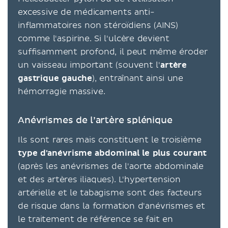
excessive de médicaments anti-
inflammatoires non stéroïdiens (AINS)
comme l'aspirine. Si l'ulcère devient
suffisamment profond, il peut même éroder
un vaisseau important (souvent l'
artère
gastrique gauche
), entraînant ainsi une
hémorragie massive.
Anévrismes de l’artère splénique
Ils sont rares mais constituent le troisième
type d'anévrisme abdominal le plus courant
(après les anévrismes de l'aorte abdominale
et des artères iliaques). L'hypertension
artérielle et le tabagisme sont des facteurs
de risque dans la formation d'anévrismes et
le traitement de référence se fait en