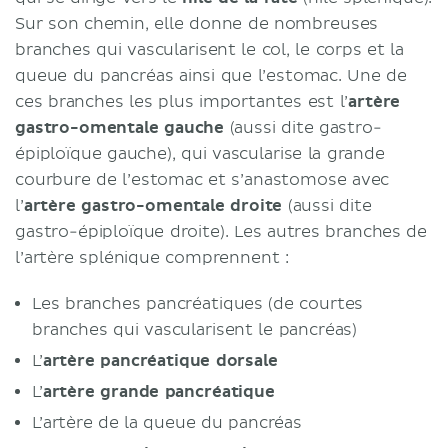
Sur son chemin, elle donne de nombreuses
branches qui vascularisent le col, le corps et la
queue du pancréas ainsi que l’estomac. Une de
ces branches les plus importantes est l’
artère
gastro-omentale gauche
(aussi dite gastro-
épiploïque gauche), qui vascularise la grande
courbure de l’estomac et s’anastomose avec
l’
artère gastro-omentale droite
(aussi dite
gastro-épiploïque droite). Les autres branches de
l’artère splénique comprennent :
Les branches pancréatiques (de courtes
branches qui vascularisent le pancréas)
L’
artère pancréatique dorsale
L’
artère grande pancréatique
L’artère de la queue du pancréas