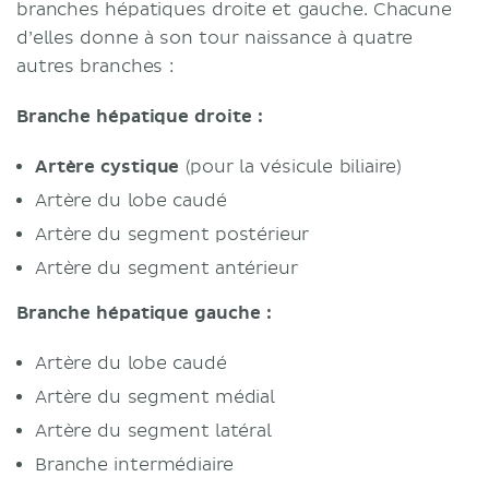
branches hépatiques droite et gauche. Chacune
d’elles donne à son tour naissance à quatre
autres branches :
Branche hépatique droite :
Artère cystique
(pour la vésicule biliaire)
Artère du lobe caudé
Artère du segment postérieur
Artère du segment antérieur
Branche hépatique gauche :
Artère du lobe caudé
Artère du segment médial
Artère du segment latéral
Branche intermédiaire