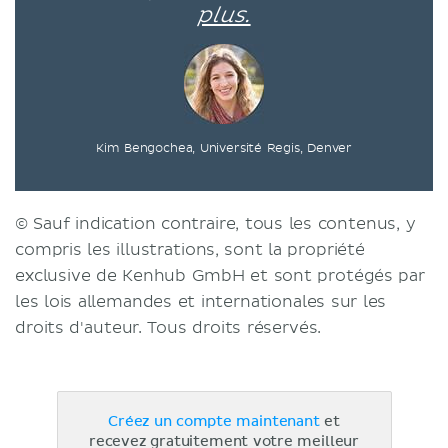
plus.
Kim Bengochea, Université Regis, Denver
© Sauf indication contraire, tous les contenus, y
compris les illustrations, sont la propriété
exclusive de Kenhub GmbH et sont protégés par
les lois allemandes et internationales sur les
droits d'auteur. Tous droits réservés.
Créez un compte maintenant
et
recevez gratuitement votre meilleur