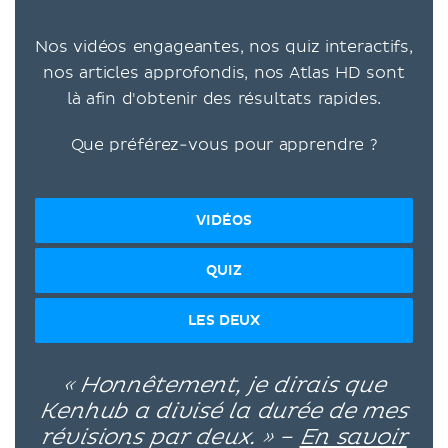
Nos vidéos engageantes, nos quiz interactifs,
nos articles approfondis, nos Atlas HD sont
là afin d'obtenir des résultats rapides.
Que préférez-vous pour apprendre ?
VIDÉOS
QUIZ
LES DEUX
« Honnêtement, je dirais que
Kenhub a divisé la durée de mes
révisions par deux. » –
En savoir