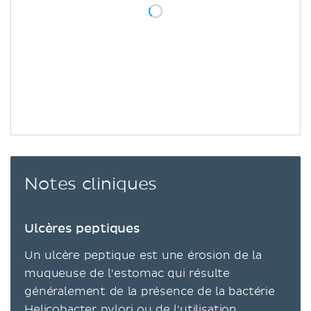
Notes cliniques
Ulcères peptiques
Un ulcère peptique est une érosion de la
muqueuse de l'estomac qui résulte
généralement de la présence de la bactérie
Helicobacter pylori ou de l'utilisation