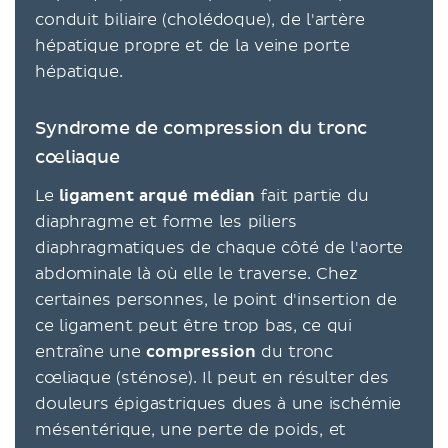
conduit biliaire (cholédoque), de l'artère
hépatique propre et de la veine porte
hépatique.
Syndrome de compression du tronc
cœliaque
Le
ligament arqué médian
fait partie du
diaphragme et forme les piliers
diaphragmatiques de chaque côté de l'aorte
abdominale là où elle le traverse. Chez
certaines personnes, le point d'insertion de
ce ligament peut être trop bas, ce qui
entraîne une
compression
du tronc
cœliaque (sténose). Il peut en résulter des
douleurs épigastriques dues à une ischémie
mésentérique, une perte de poids, et