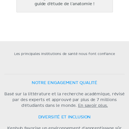
guide d'étude de l'anatomie !
Les principales institutions de santé nous font confiance
NOTRE ENGAGEMENT QUALITÉ
Basé sur la littérature et la recherche académique, révisé
par des experts et approuvé par plus de 7 millions
d'étudiants dans le monde.
En savoir plus.
DIVERSITÉ ET INCLUSION
Kenhub favorise un environnement d'apprentissage sûr