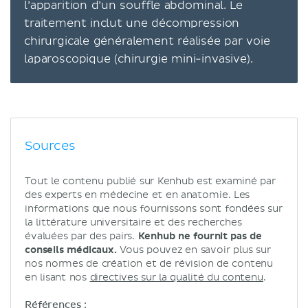
l’apparition d’un souffle abdominal. Le
traitement inclut une décompression
chirurgicale généralement réalisée par voie
laparoscopique (chirurgie mini-invasive).
Sources
Tout le contenu publié sur Kenhub est examiné par
des experts en médecine et en anatomie. Les
informations que nous fournissons sont fondées sur
la littérature universitaire et des recherches
évaluées par des pairs.
Kenhub ne fournit pas de
conseils médicaux.
Vous pouvez en savoir plus sur
nos normes de création et de révision de contenu
en lisant nos
directives sur la qualité du contenu
.
Références :