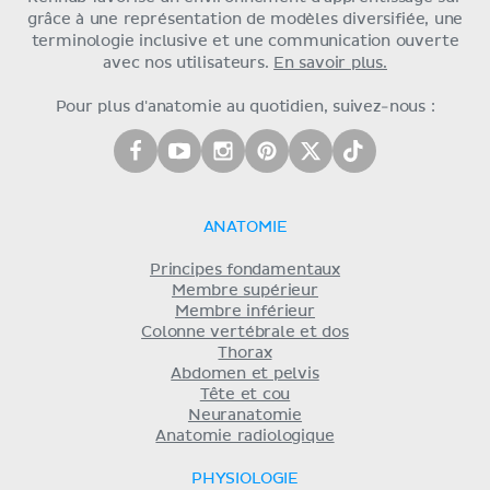
grâce à une représentation de modèles diversifiée, une
terminologie inclusive et une communication ouverte
avec nos utilisateurs.
En savoir plus.
Pour plus d'anatomie au quotidien, suivez-nous :
ANATOMIE
Principes fondamentaux
Membre supérieur
Membre inférieur
Colonne vertébrale et dos
Thorax
Abdomen et pelvis
Tête et cou
Neuranatomie
Anatomie radiologique
PHYSIOLOGIE