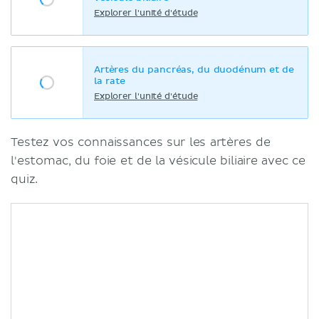
Explorer l'unité d'étude
Artères du pancréas, du duodénum et de
la rate
Explorer l'unité d'étude
Testez vos connaissances sur les artères de
l'estomac, du foie et de la vésicule biliaire avec ce
quiz.