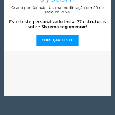
Criado por Kenhub • Última modificação em 29 de
Maio de 2024
Este teste personalizado inclui 77 estruturas
Sistema tegumentar
sobre
!
COMEÇAR TESTE