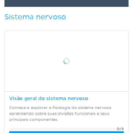
Sistema nervoso
Visão geral do sistema nervoso
Comece a explorar a fisiologia do sistema nervoso
aprendendo sobre suas divisões funcionais e seus
principais componentes.
0/3