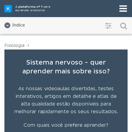
A
plataforma nº 1
para
aprender anatomia
Índice
Fisiologia
Sistema nervoso - quer
aprender mais sobre isso?
As nossas videoaulas divertidas, testes
interativos, artigos em detalhe e atlas de
alta qualidade estão disponíveis para
melhorar rapidamente os seus resultados.
Com quais você prefere aprender?