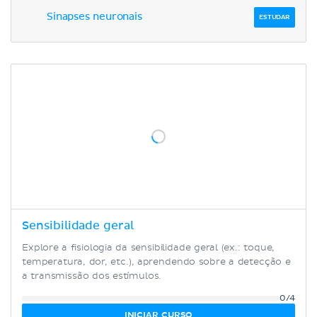
Sinapses neuronais
ESTUDAR
Sensibilidade geral
Explore a fisiologia da sensibilidade geral (ex.: toque,
temperatura, dor, etc.), aprendendo sobre a detecção e
a transmissão dos estímulos.
0/4
INICIAR CURSO