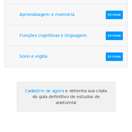
Aprendizagem e memória
ESTUDAR
Funções cognitivas e linguagem
ESTUDAR
Sono e vigília
ESTUDAR
Cadastre-se agora
e obtenha sua cópia
do guia definitivo de estudos de
anatomia!