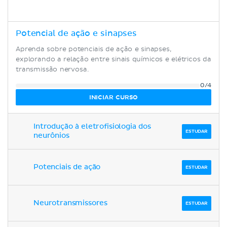
Potencial de ação e sinapses
Aprenda sobre potenciais de ação e sinapses,
explorando a relação entre sinais químicos e elétricos da
transmissão nervosa.
0/4
INICIAR CURSO
Introdução à eletrofisiologia dos
ESTUDAR
neurônios
Potenciais de ação
ESTUDAR
Neurotransmissores
ESTUDAR