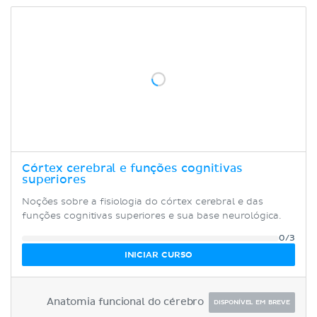
Córtex cerebral e funções cognitivas
superiores
Noções sobre a fisiologia do córtex cerebral e das
funções cognitivas superiores e sua base neurológica.
0/3
INICIAR CURSO
Anatomia funcional do cérebro
DISPONÍVEL EM BREVE