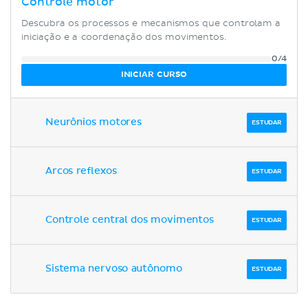
Controle motor
Descubra os processos e mecanismos que controlam a
iniciação e a coordenação dos movimentos.
0/4
INICIAR CURSO
Neurônios motores
ESTUDAR
Arcos reflexos
ESTUDAR
Controle central dos movimentos
ESTUDAR
Sistema nervoso autônomo
ESTUDAR