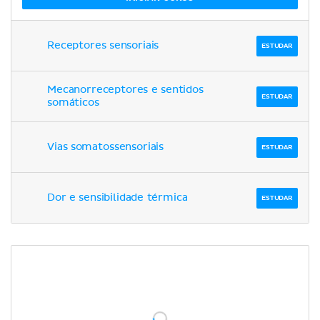
Receptores sensoriais
ESTUDAR
Mecanorreceptores e sentidos
ESTUDAR
somáticos
Vias somatossensoriais
ESTUDAR
Dor e sensibilidade térmica
ESTUDAR