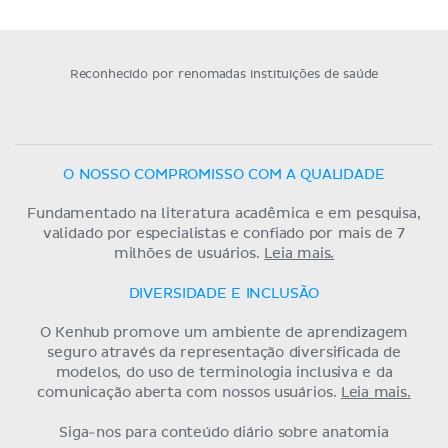
Reconhecido por renomadas instituições de saúde
O NOSSO COMPROMISSO COM A QUALIDADE
Fundamentado na literatura acadêmica e em pesquisa,
validado por especialistas e confiado por mais de 7
milhões de usuários.
Leia mais.
DIVERSIDADE E INCLUSÃO
O Kenhub promove um ambiente de aprendizagem
seguro através da representação diversificada de
modelos, do uso de terminologia inclusiva e da
comunicação aberta com nossos usuários.
Leia mais.
Siga-nos para conteúdo diário sobre anatomia