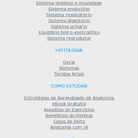
Sistema linfático e imunidade
Sistema endócrino
Sistema respiratório
Sistema digestório
Sistema urinário
Equilíbrio hidro-eletrolítico
Sistema reprodutor
HISTOLOGIA
Geral
Sistemas
Tecidos fetais
COMO ESTUDAR
Estratégias de Aprendizado de Anatomia
eBook Gratuito
Apostilas de Exercícios
Benefícios do Kenhub
Casos de êxito
Anatomia com IA