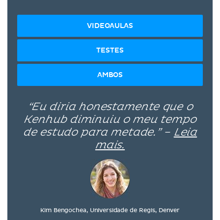
VIDEOAULAS
TESTES
AMBOS
“Eu diria honestamente que o
Kenhub diminuiu o meu tempo
de estudo para metade.” –
Leia
mais.
Kim Bengochea, Universidade de Regis, Denver