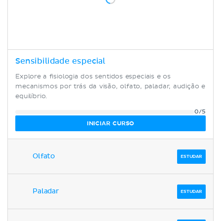
Sensibilidade especial
Explore a fisiologia dos sentidos especiais e os
mecanismos por trás da visão, olfato, paladar, audição e
equilíbrio.
0/5
INICIAR CURSO
Olfato
ESTUDAR
Paladar
ESTUDAR