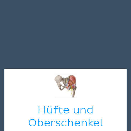
Hüfte und
Oberschenkel