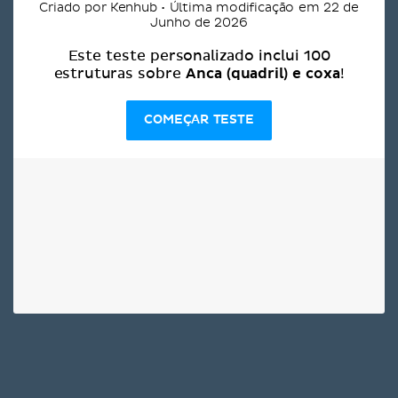
Criado por Kenhub • Última modificação em 22 de
Junho de 2026
Este teste personalizado inclui 100
Anca (quadril) e coxa
estruturas sobre
!
COMEÇAR TESTE