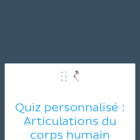
Quiz personnalisé :
Articulations du
corps humain