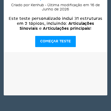
Criado por Kenhub • Última modificação em 16 de
Junho de 2026
Este teste personalizado inclui 31 estruturas
Articulações
em 2 tópicos, incluindo:
Sinoviais
Articulações principais
e
!
COMEÇAR TESTE