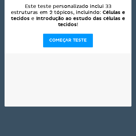
Este teste personalizado inclui 33
Células e
estruturas em 2 tópicos, incluindo:
tecidos
Introdução ao estudo das células e
e
tecidos
!
COMEÇAR TESTE