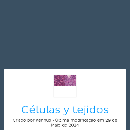
Células y tejidos
Criado por Kenhub • Última modificação em 29 de
Maio de 2024