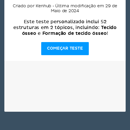
Criado por Kenhub • Última modificação em 29 de
Maio de 2024
Este teste personalizado inclui 52
Tecido
estruturas em 2 tópicos, incluindo:
ósseo
Formação de tecido ósseo
e
!
COMEÇAR TESTE