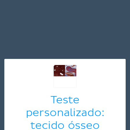
Teste
personalizado:
tecido ósseo