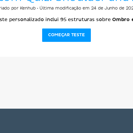
riado por Kenhub • Última modificação em 24 de Junho de 20
Ombro e
ste personalizado inclui 95 estruturas sobre
COMEÇAR TESTE