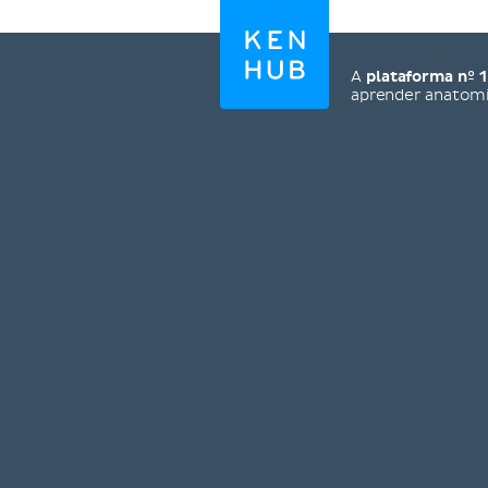
A
plataforma nº 1
aprender anatom