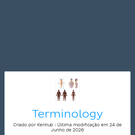
Terminology
Criado por Kenhub • Última modificação em 24 de
Junho de 2026