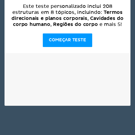
Este teste personalizado inclui 208
Termos
estruturas em 8 tópicos, incluindo:
direcionais e planos corporais
Cavidades do
,
corpo humano
Regiões do corpo
,
e mais 5!
COMEÇAR TESTE