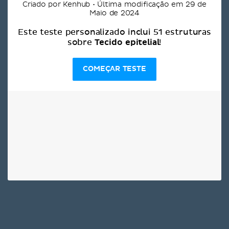
Criado por Kenhub • Última modificação em 29 de
Maio de 2024
Este teste personalizado inclui 51 estruturas
Tecido epitelial
sobre
!
COMEÇAR TESTE