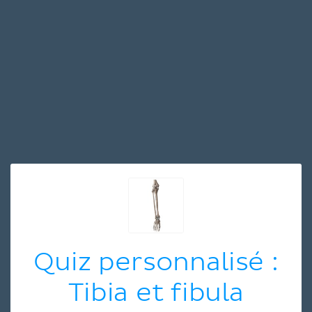
Quiz personnalisé :
Tibia et fibula