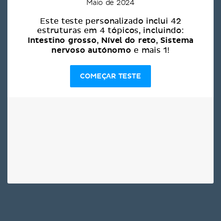
Maio de 2024
Este teste personalizado inclui 42
estruturas em 4 tópicos, incluindo:
Intestino grosso
Nível do reto
Sistema
,
,
nervoso autónomo
e mais 1!
COMEÇAR TESTE