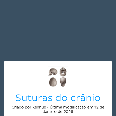
Suturas do crânio
Criado por Kenhub • Última modificação em 12 de
Janeiro de 2026