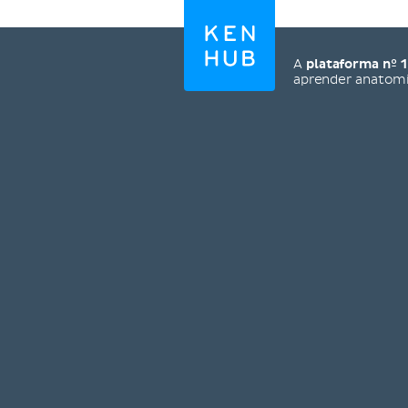
A
plataforma nº 1
aprender anatom