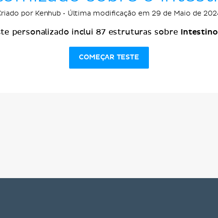
Criado por Kenhub • Última modificação em 29 de Maio de 202
Intestin
ste personalizado inclui 87 estruturas sobre
COMEÇAR TESTE