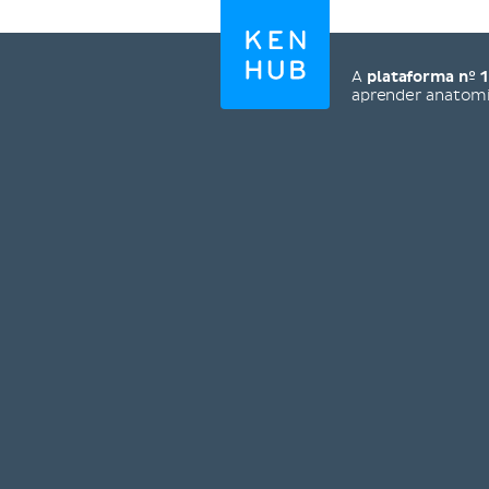
A
plataforma nº 1
aprender anatom