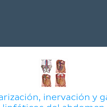
arización, inervación y g