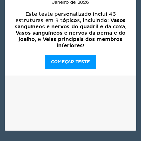
Janeiro de 2026
Este teste personalizado inclui 46
Vasos
estruturas em 3 tópicos, incluindo:
sanguíneos e nervos do quadril e da coxa
,
Vasos sanguíneos e nervos da perna e do
joelho
Veias principais dos membros
, e
inferiores
!
COMEÇAR TESTE