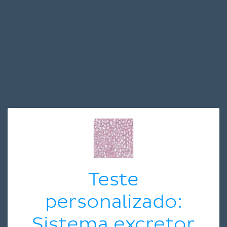
Teste
personalizado:
Sistema excretor