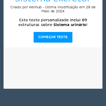
Criado por Kenhub • Última modificação em 29 de
Maio de 2024
Este teste personalizado inclui 89
Sistema urinário
estruturas sobre
!
COMEÇAR TESTE