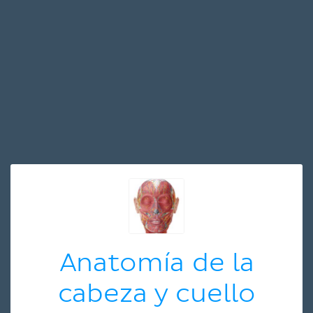
Anatomía de la
cabeza y cuello