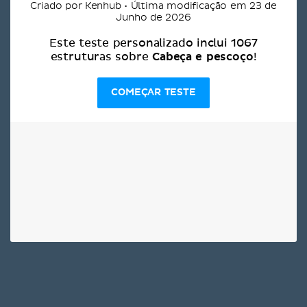
Criado por Kenhub • Última modificação em 23 de
Junho de 2026
Este teste personalizado inclui 1067
Cabeça e pescoço
estruturas sobre
!
COMEÇAR TESTE