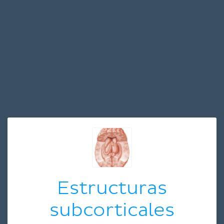
Estructuras
subcorticales