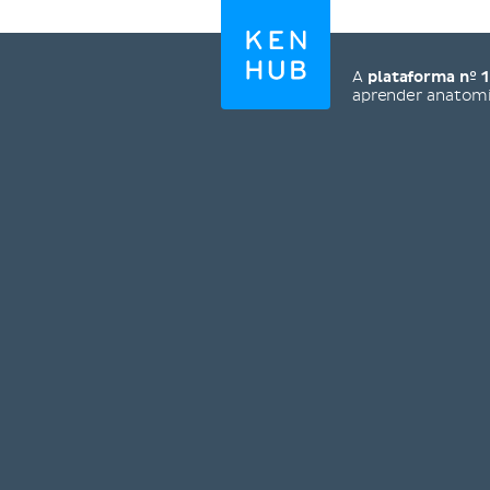
A
plataforma nº 1
aprender anatom