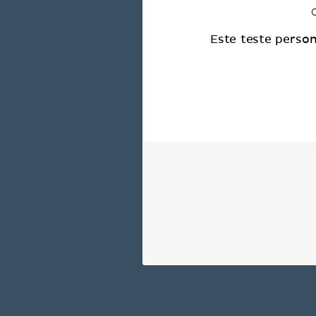
Este teste person