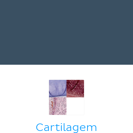
Cartilagem