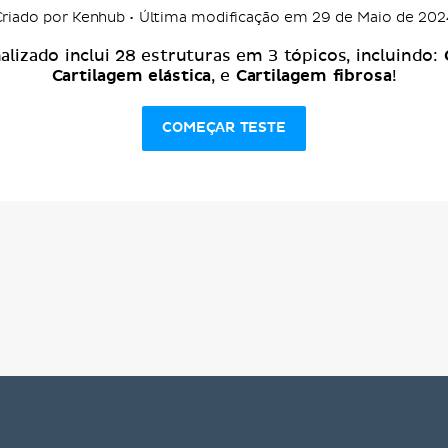
Criado por Kenhub • Última modificação em 29 de Maio de 202
alizado inclui 28 estruturas em 3 tópicos, incluindo:
Cartilagem elástica
Cartilagem fibrosa
, e
!
COMEÇAR TESTE