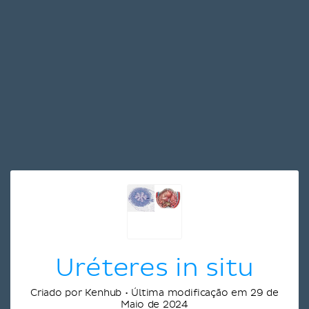
Uréteres in situ
Criado por Kenhub • Última modificação em 29 de
Maio de 2024