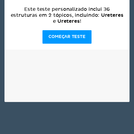
Este teste personalizado inclui 36
Ureteres
estruturas em 2 tópicos, incluindo:
Ureteres
e
!
COMEÇAR TESTE