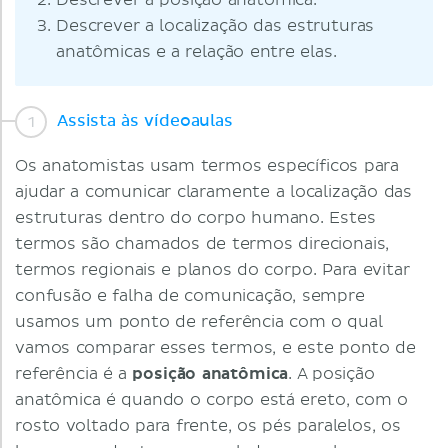
Descrever a posição anatômica.
Descrever a localização das estruturas
anatômicas e a relação entre elas.
Assista às vídeoaulas
Os anatomistas usam termos específicos para
ajudar a comunicar claramente a localização das
estruturas dentro do corpo humano. Estes
termos são chamados de termos direcionais,
termos regionais e planos do corpo. Para evitar
confusão e falha de comunicação, sempre
usamos um ponto de referência com o qual
vamos comparar esses termos, e este ponto de
referência é a
posição anatômica
. A posição
anatômica é quando o corpo está ereto, com o
rosto voltado para frente, os pés paralelos, os