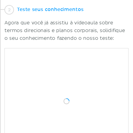
Teste seus conhecimentos
Agora que você já assistiu à vídeoaula sobre
termos direcionais e planos corporais, solidifique
o seu conhecimento fazendo o nosso teste: