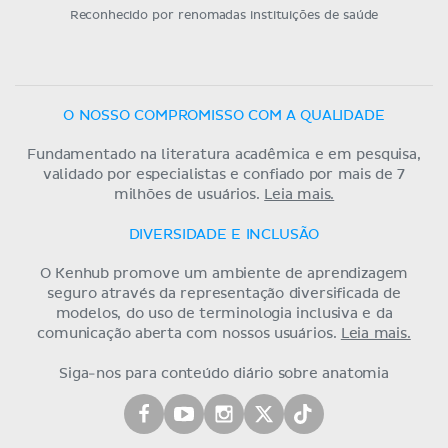
Reconhecido por renomadas instituições de saúde
O NOSSO COMPROMISSO COM A QUALIDADE
Fundamentado na literatura acadêmica e em pesquisa,
validado por especialistas e confiado por mais de 7
milhões de usuários.
Leia mais.
DIVERSIDADE E INCLUSÃO
O Kenhub promove um ambiente de aprendizagem
seguro através da representação diversificada de
modelos, do uso de terminologia inclusiva e da
comunicação aberta com nossos usuários.
Leia mais.
Siga-nos para conteúdo diário sobre anatomia