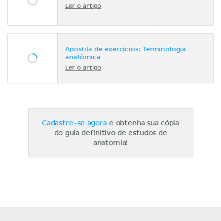
Ler o artigo
Apostila de exercícios: Terminologia
anatômica
Ler o artigo
Cadastre-se agora
e obtenha sua cópia
do guia definitivo de estudos de
anatomia!