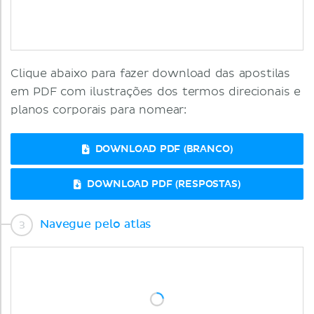
Clique abaixo para fazer download das apostilas
em PDF com ilustrações dos termos direcionais e
planos corporais para nomear:
DOWNLOAD PDF (BRANCO)
DOWNLOAD PDF (RESPOSTAS)
Navegue pelo atlas