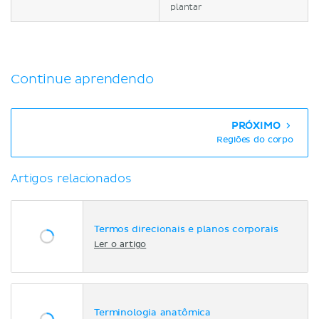
plantar
Continue aprendendo
PRÓXIMO
Regiões do corpo
Artigos relacionados
Termos direcionais e planos corporais
Ler o artigo
Terminologia anatômica