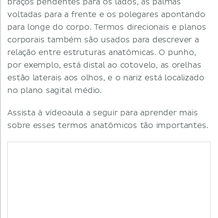
braços pendentes para os lados, as palmas
voltadas para a frente e os polegares apontando
para longe do corpo. Termos direcionais e planos
corporais também são usados ​​para descrever a
relação entre estruturas anatômicas. O punho,
por exemplo, está distal ao cotovelo, as orelhas
estão laterais aos olhos, e o nariz está localizado
no plano sagital médio.
Assista à vídeoaula a seguir para aprender mais
sobre esses termos anatômicos tão importantes.