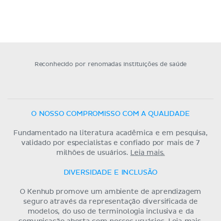
Reconhecido por renomadas instituições de saúde
O NOSSO COMPROMISSO COM A QUALIDADE
Fundamentado na literatura acadêmica e em pesquisa,
validado por especialistas e confiado por mais de 7
milhões de usuários.
Leia mais.
DIVERSIDADE E INCLUSÃO
O Kenhub promove um ambiente de aprendizagem
seguro através da representação diversificada de
modelos, do uso de terminologia inclusiva e da