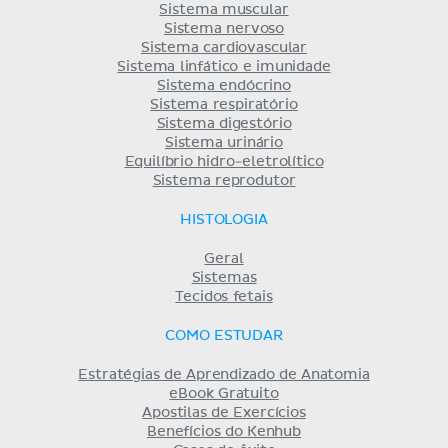
Sistema muscular
Sistema nervoso
Sistema cardiovascular
Sistema linfático e imunidade
Sistema endócrino
Sistema respiratório
Sistema digestório
Sistema urinário
Equilíbrio hidro-eletrolítico
Sistema reprodutor
HISTOLOGIA
Geral
Sistemas
Tecidos fetais
COMO ESTUDAR
Estratégias de Aprendizado de Anatomia
eBook Gratuito
Apostilas de Exercícios
Benefícios do Kenhub