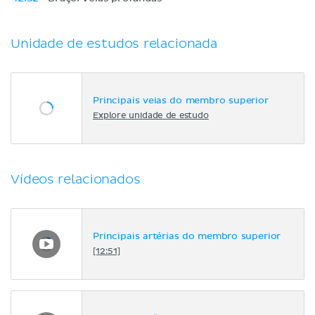
Unidade de estudos relacionada
Principais veias do membro superior
Explore unidade de estudo
Vídeos relacionados
Principais artérias do membro superior
[12:51]