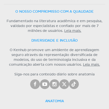
O NOSSO COMPROMISSO COM A QUALIDADE
Fundamentado na literatura acadêmica e em pesquisa,
validado por especialistas e confiado por mais de 7
milhões de usuários.
Leia mais.
DIVERSIDADE E INCLUSÃO
O Kenhub promove um ambiente de aprendizagem
seguro através da representação diversificada de
modelos, do uso de terminologia inclusiva e da
comunicação aberta com nossos usuários.
Leia mais.
Siga-nos para conteúdo diário sobre anatomia
ANATOMIA