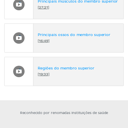
Principais músculos do membro superior
[27:21]
Principais ossos do membro superior
[16:49]
Regiões do membro superior
[19:33]
Reconhecido por renomadas instituições de saúde