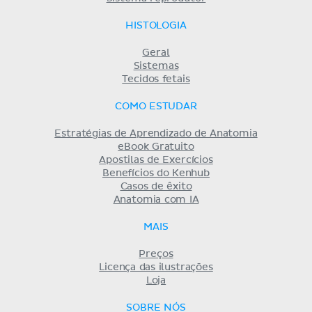
HISTOLOGIA
Geral
Sistemas
Tecidos fetais
COMO ESTUDAR
Estratégias de Aprendizado de Anatomia
eBook Gratuito
Apostilas de Exercícios
Benefícios do Kenhub
Casos de êxito
Anatomia com IA
MAIS
Preços
Licença das ilustrações
Loja
SOBRE NÓS