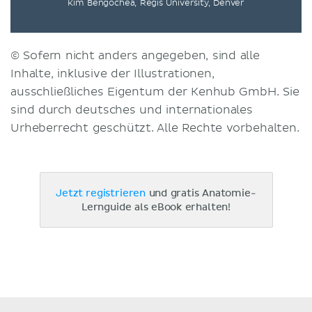
Kim Bengochea, Regis University, Denver
© Sofern nicht anders angegeben, sind alle
Inhalte, inklusive der Illustrationen,
ausschließliches Eigentum der Kenhub GmbH. Sie
sind durch deutsches und internationales
Urheberrecht geschützt. Alle Rechte vorbehalten.
Jetzt registrieren
und gratis Anatomie-
Lernguide als eBook erhalten!