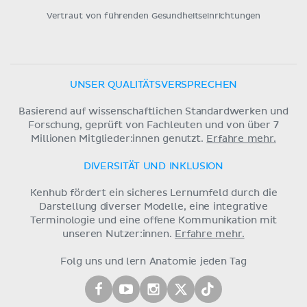
Vertraut von führenden Gesundheitseinrichtungen
UNSER QUALITÄTSVERSPRECHEN
Basierend auf wissenschaftlichen Standardwerken und
Forschung, geprüft von Fachleuten und von über 7
Millionen Mitglieder:innen genutzt.
Erfahre mehr.
DIVERSITÄT UND INKLUSION
Kenhub fördert ein sicheres Lernumfeld durch die
Darstellung diverser Modelle, eine integrative
Terminologie und eine offene Kommunikation mit
unseren Nutzer:innen.
Erfahre mehr.
Folg uns und lern Anatomie jeden Tag