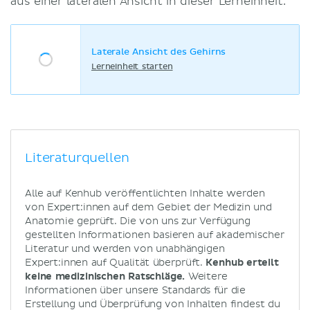
aus einer lateralen Ansicht in dieser Lerneinheit:
Laterale Ansicht des Gehirns
Lerneinheit starten
Literaturquellen
Alle auf Kenhub veröffentlichten Inhalte werden
von Expert:innen auf dem Gebiet der Medizin und
Anatomie geprüft. Die von uns zur Verfügung
gestellten Informationen basieren auf akademischer
Literatur und werden von unabhängigen
Expert:innen auf Qualität überprüft.
Kenhub erteilt
keine medizinischen Ratschläge.
Weitere
Informationen über unsere Standards für die
Erstellung und Überprüfung von Inhalten findest du