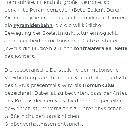
Hemisphäre. Er enthält große Neurone, so
genannte Pyramidenzellen (Betz-Zellen). Deren
Axone
projizieren in das Rückenmark und formen
die
Pyramidenbahn
, die die willkürliche
Bewegung der Skelettmuskulatur ermöglicht.
Jeder der beiden motorischen Kortexe steuert
jeweils die Muskeln auf der
kontralateralen Seite
des Körpers.
Die topografische Darstellung der motorischen
Verarbeitung verschiedener Körperteile innerhalb
des Gyrus precentralis wird als
Homunkulus
bezeichnet. Dabei ist zu beachten, dass der Anteil
des Kortex, der den verschiedenen Körperteilen
gewidmet ist, im Verhältnis zu ihrer physischen
Größe nicht den tatsächlichen
Größenverhältnissen entspricht.