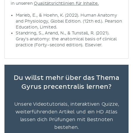
in unseren
Qualitätsrichtlinien für Inhalte.
Marieb, E., & Hoehn, K. (2022). Human Anatomy
and Physiology, Global Edition. (12th ed.). Pearson
Education, Limited.
Standring, S., Anand, N., & Tunstall, R. (2021).
Gray's anatomy: the anatomical basis of clinical
practice (Forty-second edition). Elsevier.
Du willst mehr über das Thema
Gyrus precentralis lernen?
Unsere Videotutorials, interaktiven Quizze,
weiterführenden Artikel und ein HD Atlas
lassen dich Prüfungen mit Bestnoten
bestehen.