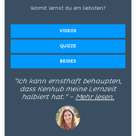
Womit lernst du am liebsten?
VIDEOS
QUIZZE
BEIDES
”Ich kann ernsthaft behaupten,
dass Kenhub meine Lernzeit
halbiert hat.” –
Mehr lesen.