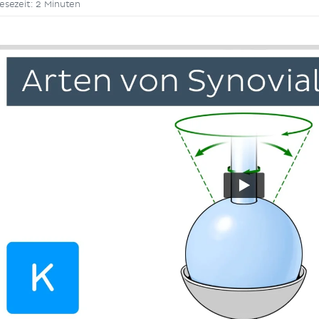
esezeit: 2 Minuten