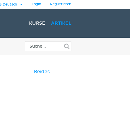
Login
Registrieren
Deutsch
KURSE
ARTIKEL
Beides