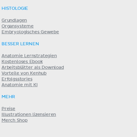
HISTOLOGIE
Grundlagen
Organsysteme
Embryologisches Gewebe
BESSER LERNEN
Anatomie Lernstrategien
Kostenloses Ebook
Arbeitsblätter als Download
Vorteile von Kenhub
Erfolgsstories
Anatomie mit KI
MEHR
Preise
Illustrationen lizensieren
Merch Shop